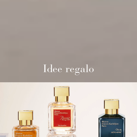
Idee regalo