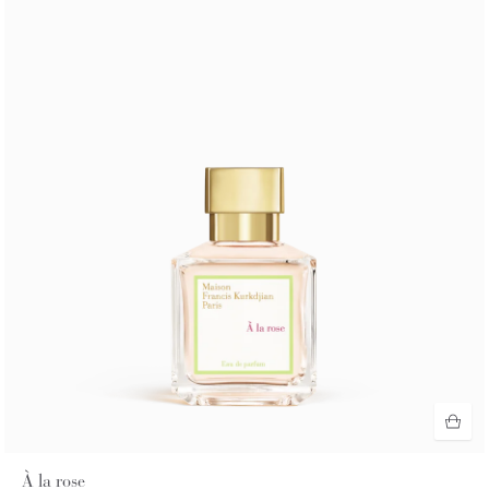
À la rose