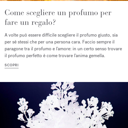
Come scegliere un profumo per
fare un regalo?
A volte può essere difficile scegliere il profumo giusto, sia
per sé stessi che per una persona cara. Faccio sempre il
paragone tra il profumo e l'amore: in un certo senso trovare
il profumo perfetto è come trovare l'anima gemella.
SCOPRI