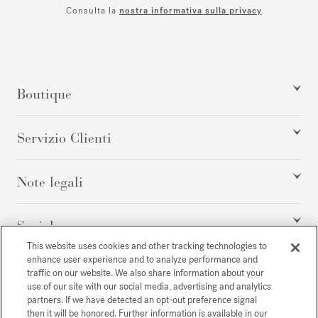
Consulta la
nostra informativa sulla privacy
Boutique
Servizio Clienti
Note legali
Social
This website uses cookies and other tracking technologies to
enhance user experience and to analyze performance and
traffic on our website. We also share information about your
Tutti i diritti riservati
use of our site with our social media, advertising and analytics
partners. If we have detected an opt-out preference signal
then it will be honored. Further information is available in our