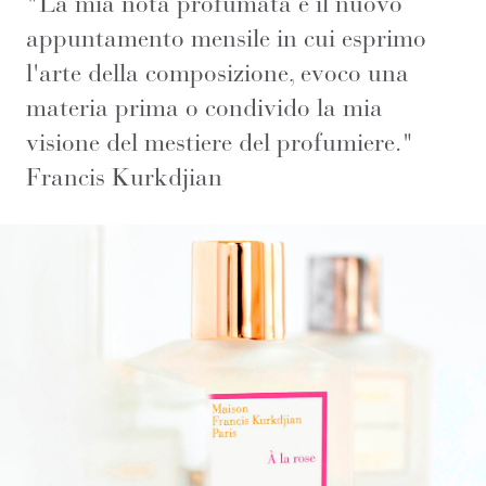
"La mia nota profumata è il nuovo
appuntamento mensile in cui esprimo
l'arte della composizione, evoco una
materia prima o condivido la mia
visione del mestiere del profumiere."
Francis Kurkdjian