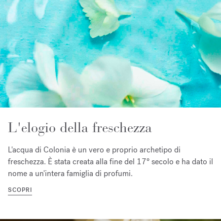
L'elogio della freschezza
L'acqua di Colonia è un vero e proprio archetipo di
freschezza. È stata creata alla fine del 17° secolo e ha dato il
nome a un'intera famiglia di profumi.
SCOPRI