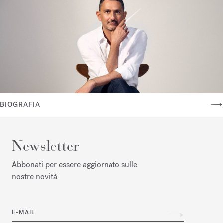
BIOGRAFIA
Newsletter
Abbonati per essere aggiornato sulle
nostre novità
E-MAIL