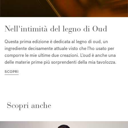
Nell'intimità del legno di Oud
Questa prima edizione è dedicata al legno di oud, un
ingrediente decisamente attuale visto che l'ho usato per
comporre le mie ultime due creazioni. L'oud è anche una
delle materie prime più sorprendenti della mia tavolozza.
SCOPRI
Scopri anche