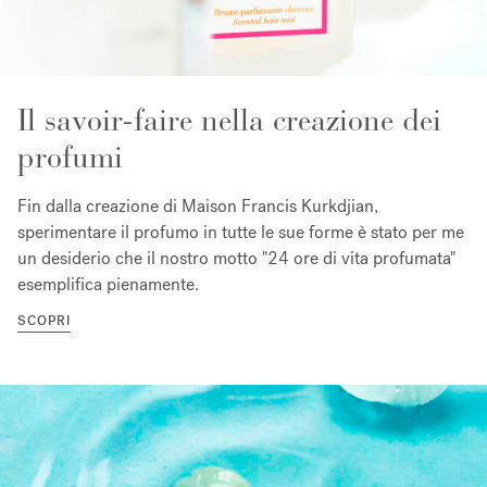
Il savoir-faire nella creazione dei
profumi
Fin dalla creazione di Maison Francis Kurkdjian,
sperimentare il profumo in tutte le sue forme è stato per me
un desiderio che il nostro motto "24 ore di vita profumata"
esemplifica pienamente.
SCOPRI