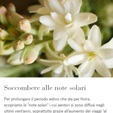
Soccombere alle note solari
Per prolungare il periodo estivo che sta per finire,
scopriamo le "note solari" i cui sentori si sono diffusi negli
ultimi vent'anni, soprattutto grazie all'aumento dei viaggi "al