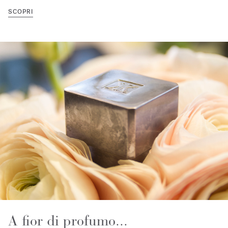
SCOPRI
A fior di profumo...