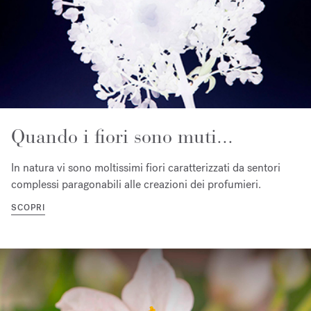
Quando i fiori sono muti...
In natura vi sono moltissimi fiori caratterizzati da sentori
complessi paragonabili alle creazioni dei profumieri.
SCOPRI