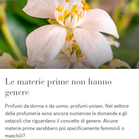
Le materie prime non hanno
genere
Profumi da donna o da uomo, profumi unisex. Nel settore
della profumeria sono ancora numerose le domande e gli
ostacoli che riguardano il concetto di genere. Alcune
materie prime sarebbero più specificamente femminili o
maschili?