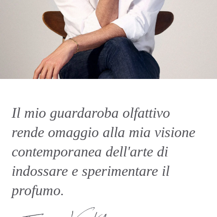
Il mio guardaroba olfattivo
rende omaggio alla mia visione
contemporanea dell'arte di
indossare e sperimentare il
profumo.