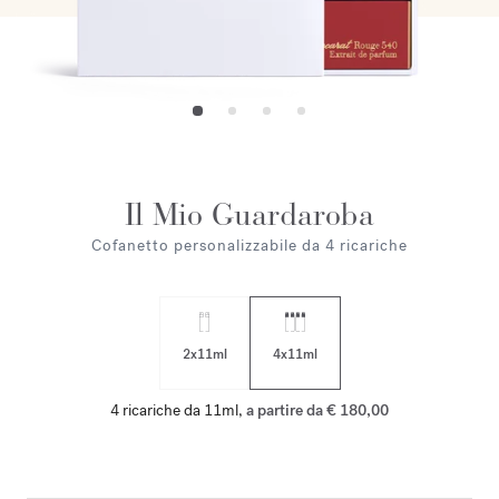
Il Mio Guardaroba
Cofanetto personalizzabile da 4 ricariche
2x11ml
4x11ml
4 ricariche da 11ml,
a partire da € 180,00