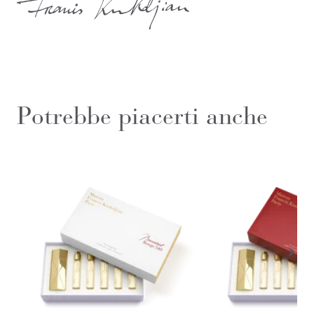
Potrebbe piacerti anche