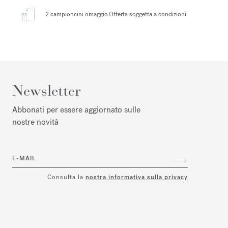
2 campioncini omaggio.
Offerta soggetta a condizioni
Newsletter
Abbonati per essere aggiornato sulle
nostre novità
E-MAIL
Consulta la
nostra informativa sulla privacy