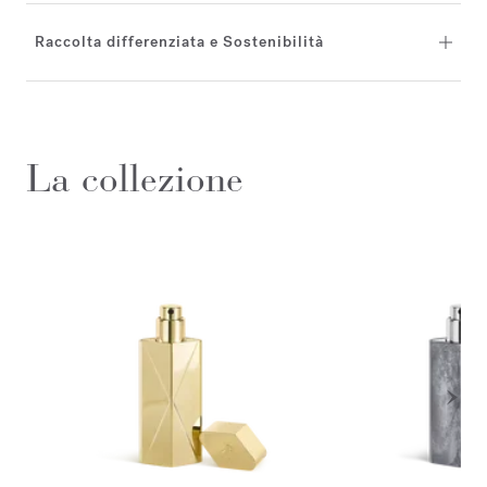
Raccolta differenziata e Sostenibilità
La collezione