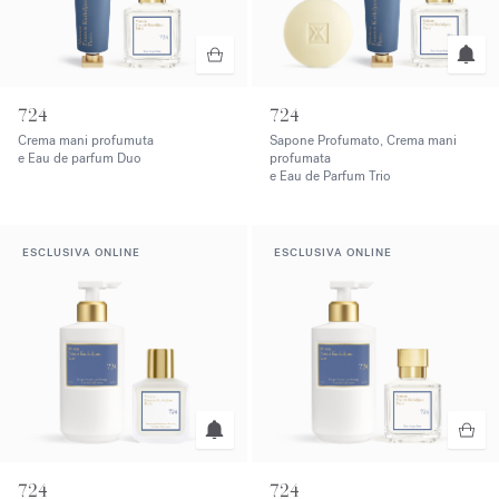
724
724
Crema mani profumuta
Sapone Profumato, Crema mani
e Eau de parfum Duo
profumata
e Eau de Parfum Trio
ESCLUSIVA ONLINE
ESCLUSIVA ONLINE
724
724