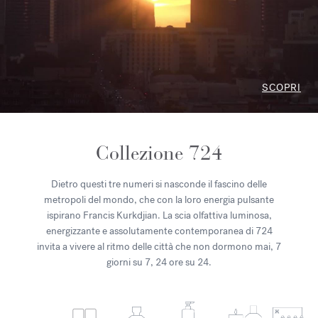
SCOPRI
Collezione 724
Dietro questi tre numeri si nasconde il fascino delle
metropoli del mondo, che con la loro energia pulsante
ispirano Francis Kurkdjian. La scia olfattiva luminosa,
energizzante e assolutamente contemporanea di 724
invita a vivere al ritmo delle città che non dormono mai, 7
giorni su 7, 24 ore su 24.