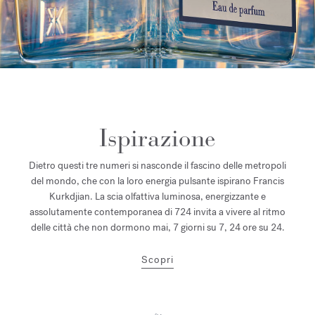
Ispirazione
Dietro questi tre numeri si nasconde il fascino delle metropoli
del mondo, che con la loro energia pulsante ispirano Francis
Kurkdjian. La scia olfattiva luminosa, energizzante e
assolutamente contemporanea di 724 invita a vivere al ritmo
delle città che non dormono mai, 7 giorni su 7, 24 ore su 24.
Scopri