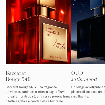
Baccarat
OUD
Rouge 540
satin mood
Baccarat Rouge 540 è una fragranza
Un sillage avvolgente e s
universale, luminosa e intensa dagli effluvi
piacere di accoccolarsi 
floreali ambrati boisé, una vera e propria firma
raso fluente.
olfattiva grafica e condensata all’estremo.