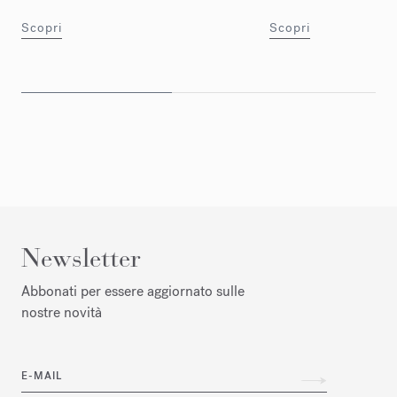
Scopri
Scopri
Newsletter
Abbonati per essere aggiornato sulle
nostre novità
E-MAIL