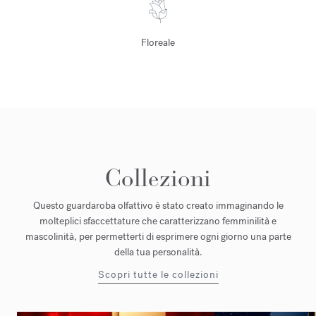
Floreale
Collezioni
Questo guardaroba olfattivo è stato creato immaginando le
molteplici sfaccettature che caratterizzano femminilità e
mascolinità, per permetterti di esprimere ogni giorno una parte
della tua personalità.
Scopri tutte le collezioni