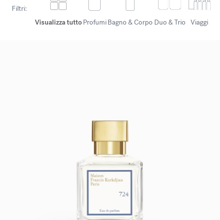
Filtri:
Visualizza tutto
Profumi
Bagno & Corpo
Duo & Trio
Viaggi