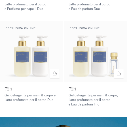
Latte profumato per il corpo
Latte profumato per il corpo
e Profumo per capelli Duo
e Eau de parfum Duo
ESCLUSIVA ONLINE
ESCLUSIVA ONLINE
724
724
Gel detergente per mani & corpo e
Gel detergente per mani & corpo,
Latte profumato per il corpo Duo
Latte profumato per il corpo
e Eau de parfum Trio