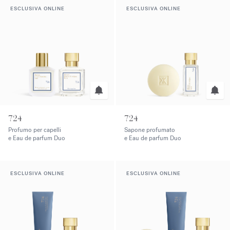
ESCLUSIVA ONLINE
ESCLUSIVA ONLINE
724
724
Profumo per capelli
Sapone profumato
e Eau de parfum Duo
e Eau de parfum Duo
ESCLUSIVA ONLINE
ESCLUSIVA ONLINE