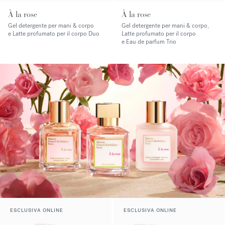
À la rose
À la rose
Gel detergente per mani & corpo
Gel detergente per mani & corpo,
e Latte profumato per il corpo Duo
Latte profumato per il corpo
e Eau de parfum Trio
ESCLUSIVA ONLINE
ESCLUSIVA ONLINE