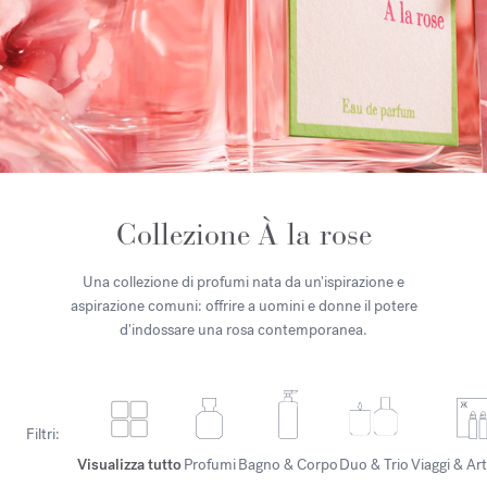
Collezione À la rose
Una collezione di profumi nata da un'ispirazione e
aspirazione comuni: offrire a uomini e donne il potere
d'indossare una rosa contemporanea.
Filtri:
Visualizza tutto
Profumi
Bagno & Corpo
Duo & Trio
Viaggi & Art