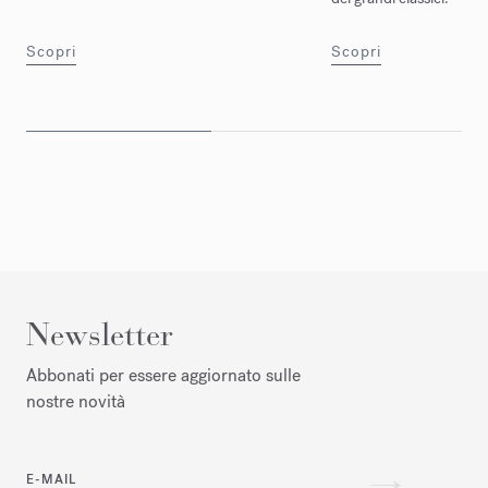
Scopri
Scopri
Newsletter
Abbonati per essere aggiornato sulle
nostre novità
E-MAIL