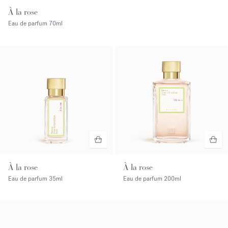
À la rose
Eau de parfum
70ml
À la rose
À la rose
Eau de parfum
35ml
Eau de parfum
200ml