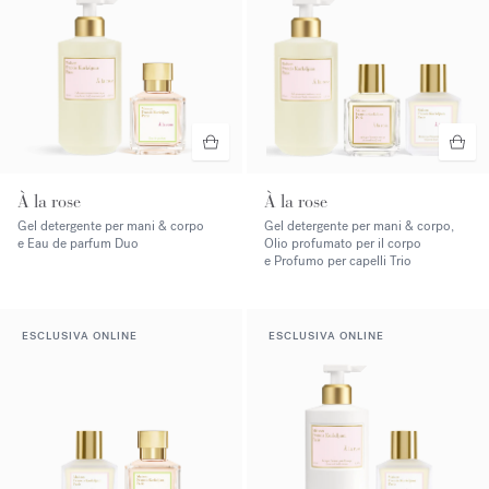
À la rose
À la rose
Gel detergente per mani & corpo
Gel detergente per mani & corpo,
e Eau de parfum Duo
Olio profumato per il corpo
e Profumo per capelli Trio
ESCLUSIVA ONLINE
ESCLUSIVA ONLINE