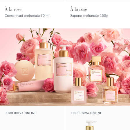
À la rose
À la rose
Crema mani profumata
70 ml
Sapone profumato
150g
ESCLUSIVA ONLINE
ESCLUSIVA ONLINE