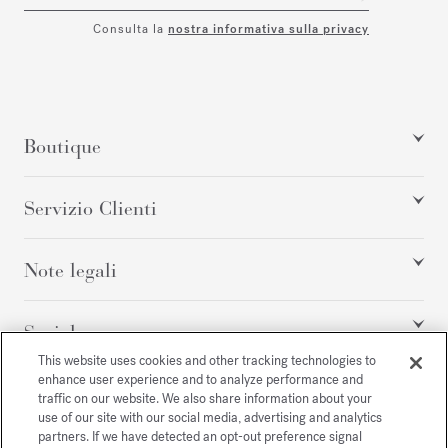
Consulta la
nostra informativa sulla privacy
Boutique
Servizio Clienti
Note legali
Social
This website uses cookies and other tracking technologies to
enhance user experience and to analyze performance and
traffic on our website. We also share information about your
Tutti i diritti riservati
use of our site with our social media, advertising and analytics
partners. If we have detected an opt-out preference signal