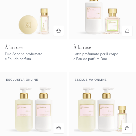
À la rose
À la rose
Duo Sapone profumato
Latte profumato per il corpo
e Eau de parfum
e Eau de parfum Duo
ESCLUSIVA ONLINE
ESCLUSIVA ONLINE