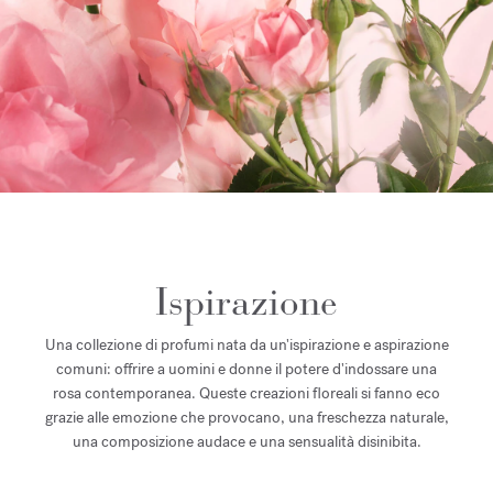
Ispirazione
Una collezione di profumi nata da un'ispirazione e aspirazione
comuni: offrire a uomini e donne il potere d'indossare una
rosa contemporanea. Queste creazioni floreali si fanno eco
grazie alle emozione che provocano, una freschezza naturale,
una composizione audace e una sensualità disinibita.