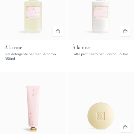
À la rose
À la rose
Gel detergente per mani & corpo
Latte profumato per il corpo
350ml
350ml