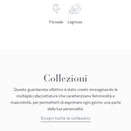
Floreale
Legnoso
Collezioni
Questo guardaroba olfattivo è stato creato immaginando le
molteplici sfaccettature che caratterizzano femminilità e
mascolinità, per permetterti di esprimere ogni giorno una parte
della tua personalità.
Scopri tutte le collezioni