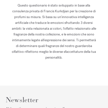
Questo questionario è stato sviluppato in base alla
consulenza privata di Francis Kurkdjian per la creazione di
profumi su misura. Si basa su un'innovativa intelligenza
artificiale che traduce le emozioni sfruttando 3 diversi
ambiti: la vista relazionata ai colori, l'olfatto relazionato alle
fragranze della nostra collezione, e le emozioni che sono
intimamente legate all'espressione dei sensi. Ti permetterà
di determinare quali fragranze del nostro guardaroba
olfattivo riflettono meglio le diverse sfaccettature della tua
personalità.
Newsletter