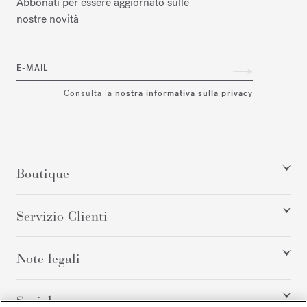
Abbonati per essere aggiornato sulle
nostre novità
E-MAIL
Consulta la
nostra informativa sulla privacy
Boutique
Servizio Clienti
Note legali
Social