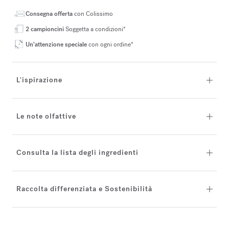
Consegna offerta
con Colissimo
2 campioncini
Soggetta a condizioni*
Un’attenzione speciale
con ogni ordine*
L'ispirazione
Le note olfattive
Consulta la lista degli ingredienti
Raccolta differenziata e Sostenibilità