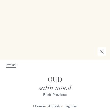
Profumi
OUD
satin mood
Elisir Prezioso
Floreale
Ambrato
Legnoso