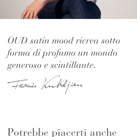
OUD satin mood ricrea sotto
forma di profumo un mondo
generoso e scintillante.
Potrebbe piacerti anche