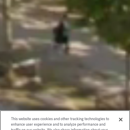
This website uses cookies and other tracking technologies to
enhance user experience and to analyze performance and
traffic on our website. We also share information about your