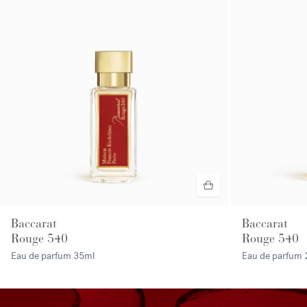
Baccarat
Baccarat
Rouge 540
Rouge 540
Eau de parfum
35ml
Eau de parfum