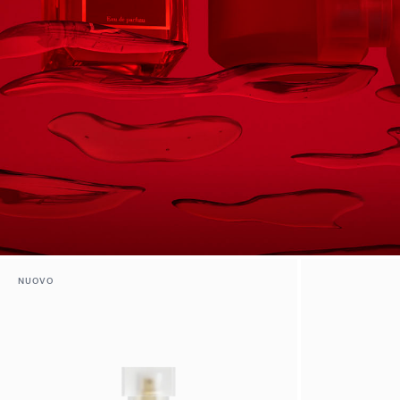
NUOVO