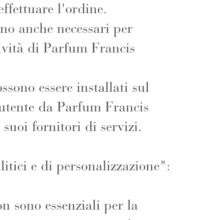
effettuare l'ordine.
ono anche necessari per
ività di Parfum Francis
ssono essere installati sul
l'utente da Parfum Francis
suoi fornitori di servizi.
litici e di personalizzazione":
n sono essenziali per la