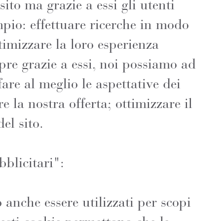
sito ma grazie a essi gli utenti
pio: effettuare ricerche in modo
timizzare la loro esperienza
re grazie a essi, noi possiamo ad
are al meglio le aspettative dei
re la nostra offerta; ottimizzare il
el sito.
bblicitari":
 anche essere utilizzati per scopi