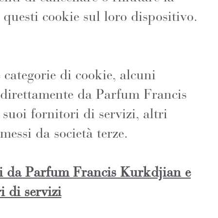
questi cookie sul loro dispositivo.
 categorie di cookie, alcuni
direttamente da Parfum Francis
uoi fornitori di servizi, altri
messi da società terze.
i da Parfum Francis Kurkdjian e
i di servizi