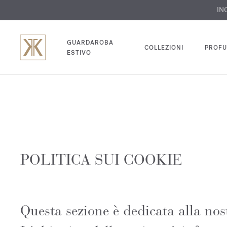
INC
GUARDAROBA
COLLEZIONI
PROFU
ESTIVO
POLITICA SUI COOKIE
Questa sezione è dedicata alla nost