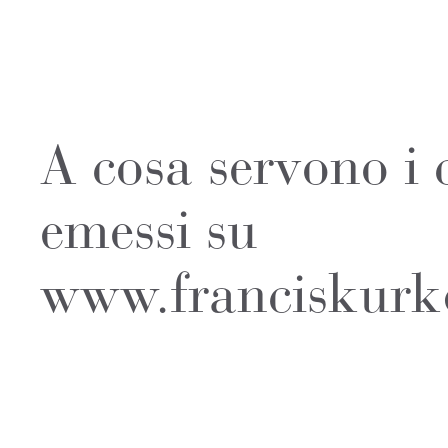
A cosa servono i 
emessi su
www.franciskurk