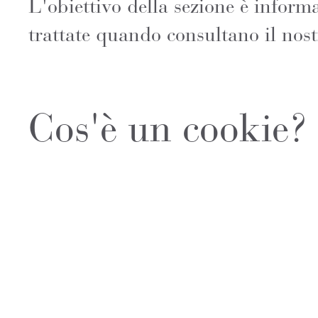
L'obiettivo della sezione è informa
trattate quando consultano il nostr
Cos'è un cookie?