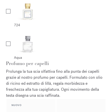
724
Aqua
Profumo per capelli
Prolunga la tua scia olfattiva fino alla punta dei capelli
grazie al nostro profumo per capelli. Formulato con olio
di ricino ed estratto di lillà, regala morbidezza e
freschezza alla tua capigliatura. Ogni movimento della
testa disegna una scia raffinata.
NUOVO