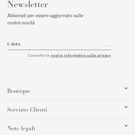
Newsletter
Abbonati per essere aggiornato sulle
nostre novità
E-MAIL
Consulta la
nostra informativa sulla privacy
Boutique
Servizio Clienti
Note legali