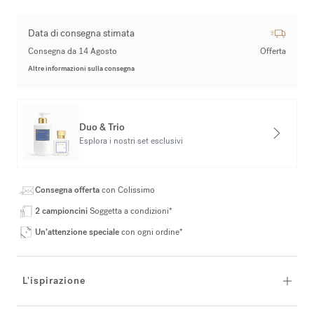
Data di consegna stimata
Consegna da 14 Agosto
Offerta
Altre informazioni sulla consegna
Duo & Trio
Esplora i nostri set esclusivi
Consegna offerta
con Colissimo
2 campioncini
Soggetta a condizioni*
Un’attenzione speciale
con ogni ordine*
L'ispirazione