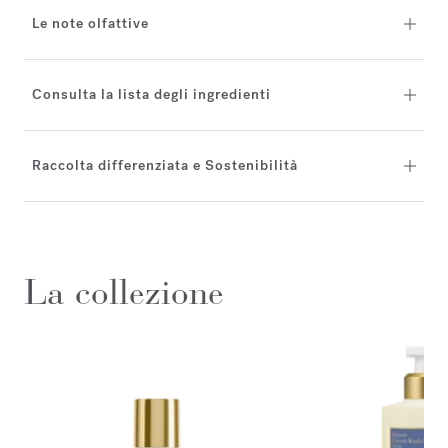
Le note olfattive
Consulta la lista degli ingredienti
Raccolta differenziata e Sostenibilità
La collezione