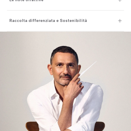
Raccolta differenziata e Sostenibilità