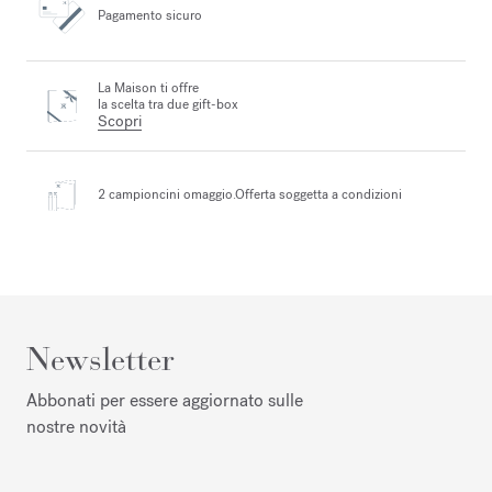
Pagamento sicuro
La Maison ti offre
la scelta tra due gift-box
Scopri
2 campioncini omaggio.
Offerta soggetta a condizioni
Newsletter
Abbonati per essere aggiornato sulle
nostre novità