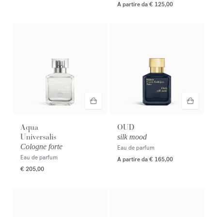
A partire da
€ 125,00
Aqua
OUD
Universalis
silk mood
Cologne forte
Eau de parfum
Eau de parfum
A partire da
€ 165,00
€ 205,00