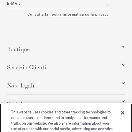
E-MAIL
Consulta la
nostra informativa sulla privacy
Boutique
Servizio Clienti
Note legali
Social
This website uses cookies and other tracking technologies to
enhance user experience and to analyze performance and
traffic on our website. We also share information about your
Tutti i diritti riservati
use of our site with our social media, advertising and analytics