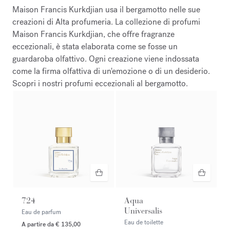
Maison Francis Kurkdjian usa il bergamotto nelle sue
creazioni di Alta profumeria. La collezione di profumi
Maison Francis Kurkdjian, che offre fragranze
eccezionali, è stata elaborata come se fosse un
guardaroba olfattivo. Ogni creazione viene indossata
come la firma olfattiva di un'emozione o di un desiderio.
Scopri i nostri profumi eccezionali al bergamotto.
724
Aqua
Universalis
Eau de parfum
Eau de toilette
A partire da
€ 135,00