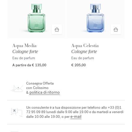
Aqua Media
Aqua Celestia
Cologne forte
Cologne forte
Eau de parfum
Eau de parfum
A partire da
€ 135,00
€ 205,00
Consegna Offerta
con Colissimo
politica di ritorno
&
Un consulente è a tua disposizione per telefono allo +33 (0)1
72 95 09 89 lunedì dalle 9.00 alle 19.00 e da martedì a venerdì
e-mail
dalle 10.00 alle 19.00, o per