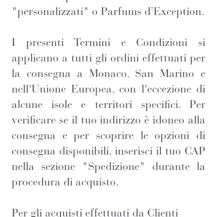
"personalizzati" o Parfums d’Exception.
I presenti Termini e Condizioni si
applicano a tutti gli ordini effettuati per
la consegna a Monaco, San Marino e
nell'Unione Europea, con l'eccezione di
alcune isole e territori specifici. Per
verificare se il tuo indirizzo è idoneo alla
consegna e per scoprire le opzioni di
consegna disponibili, inserisci il tuo CAP
nella sezione "Spedizione" durante la
procedura di acquisto.
Per gli acquisti effettuati da Clienti