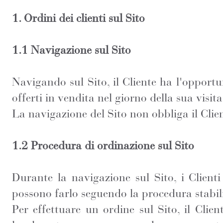
1. Ordini dei clienti sul Sito
1.1 Navigazione sul Sito
Navigando sul Sito, il Cliente ha l'opportu
offerti in vendita nel giorno della sua visita
La navigazione del Sito non obbliga il Clien
1.2 Procedura di ordinazione sul Sito
Durante la navigazione sul Sito, i Client
possono farlo seguendo la procedura stabi
Per effettuare un ordine sul Sito, il Clie