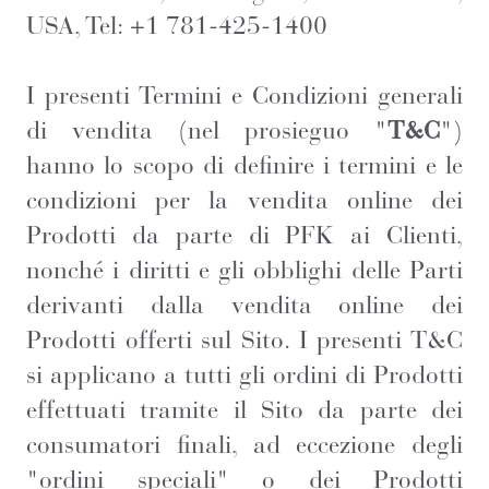
USA, Tel: +1 781-425-1400
I presenti Termini e Condizioni generali
di vendita (nel prosieguo "
T&C
")
hanno lo scopo di definire i termini e le
condizioni per la vendita online dei
Prodotti da parte di PFK ai Clienti,
nonché i diritti e gli obblighi delle Parti
derivanti dalla vendita online dei
Prodotti offerti sul Sito. I presenti T&C
si applicano a tutti gli ordini di Prodotti
effettuati tramite il Sito da parte dei
consumatori finali, ad eccezione degli
"ordini speciali" o dei Prodotti