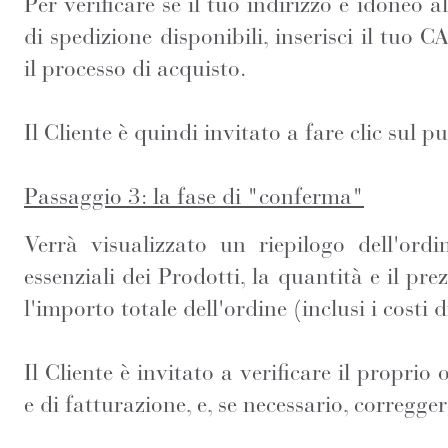
Per verificare se il tuo indirizzo è idoneo a
di spedizione disponibili, inserisci il tuo
il processo di acquisto.
Il Cliente è quindi invitato a fare clic sul 
Passaggio 3: la fase di "conferma"
Verrà visualizzato un riepilogo dell'ordin
essenziali dei Prodotti, la quantità e il pre
l'importo totale dell'ordine (inclusi i costi 
Il Cliente è invitato a verificare il proprio
e di fatturazione, e, se necessario, corregger