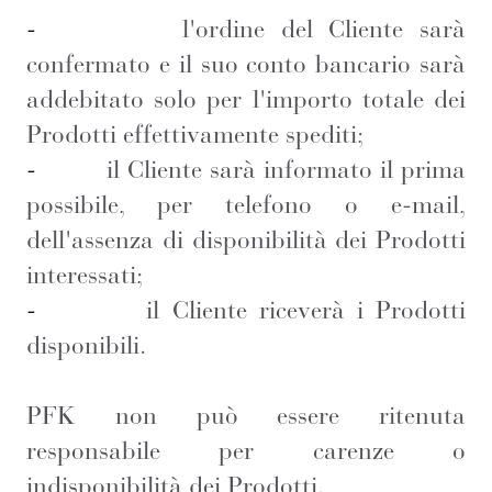
-
l'ordine del Cliente sarà
confermato e il suo conto bancario sarà
addebitato solo per l'importo totale dei
Prodotti effettivamente spediti;
-
il Cliente sarà informato il prima
possibile, per telefono o e-mail,
dell'assenza di disponibilità dei Prodotti
interessati;
-
il Cliente riceverà i Prodotti
disponibili.
PFK non può essere ritenuta
responsabile per carenze o
indisponibilità dei Prodotti.