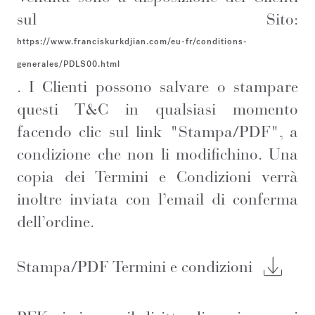
sul Sito:
https://www.franciskurkdjian.com/eu-fr/conditions-
generales/PDLS00.html
. I Clienti possono salvare o stampare
questi T&C in qualsiasi momento
facendo clic sul link "Stampa/PDF", a
condizione che non li modifichino. Una
copia dei Termini e Condizioni verrà
inoltre inviata con l’email di conferma
dell’ordine.
Stampa/PDF Termini e condizioni