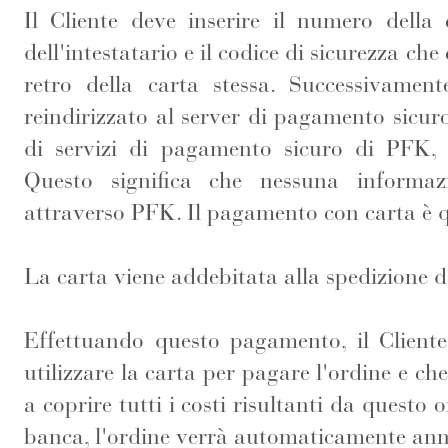
Il Cliente deve inserire il numero della
dell'intestatario e il codice di sicurezza che
retro della carta stessa. Successivament
reindirizzato al server di pagamento sic
di servizi di pagamento sicuro di PFK, 
Questo significa che nessuna informaz
attraverso PFK. Il pagamento con carta è 
La carta viene addebitata alla spedizione de
Effettuando questo pagamento, il Cliente 
utilizzare la carta per pagare l'ordine e che
a coprire tutti i costi risultanti da questo 
banca, l'ordine verrà automaticamente ann