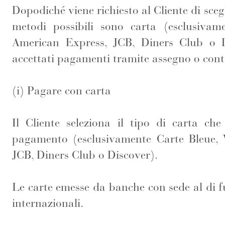
Dopodiché viene richiesto al Cliente di sceg
metodi possibili sono carta (esclusivam
American Express, JCB, Diners Club o 
accettati pagamenti tramite assegno o cont
(i) Pagare con carta
Il Cliente seleziona il tipo di carta che 
pagamento (esclusivamente Carte Bleue, 
JCB, Diners Club o Discover).
Le carte emesse da banche con sede al di f
internazionali.