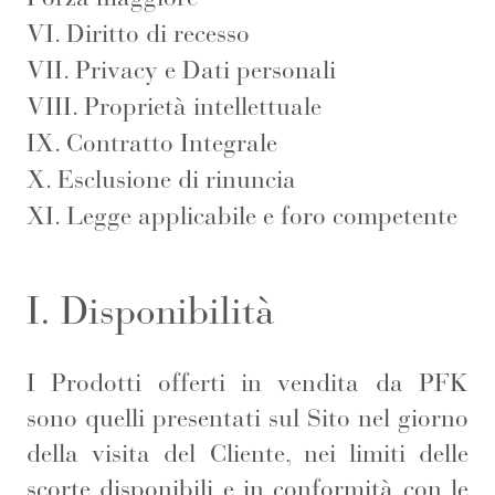
VI. Diritto di recesso
VII. Privacy e Dati personali
VIII. Proprietà intellettuale
IX. Contratto Integrale
X. Esclusione di rinuncia
XI. Legge applicabile e foro competente
I. Disponibilità
I Prodotti offerti in vendita da PFK
sono quelli presentati sul Sito nel giorno
della visita del Cliente, nei limiti delle
scorte disponibili e in conformità con le