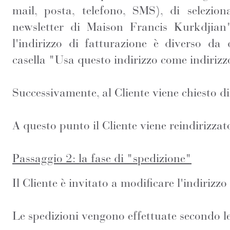
mail, posta, telefono, SMS), di selezion
newsletter di Maison Francis Kurkdjian" 
l'indirizzo di fatturazione è diverso da 
casella "Usa questo indirizzo come indirizz
Successivamente, al Cliente viene chiesto di
A questo punto il Cliente viene reindirizzat
Passaggio 2: la fase di "spedizione"
Il Cliente è invitato a modificare l'indirizz
Le spedizioni vengono effettuate secondo le