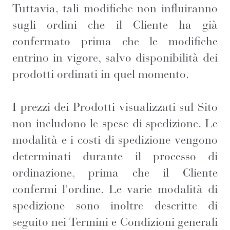
Tuttavia, tali modifiche non influiranno
sugli ordini che il Cliente ha già
confermato prima che le modifiche
entrino in vigore, salvo disponibilità dei
prodotti ordinati in quel momento.
I prezzi dei Prodotti visualizzati sul Sito
non includono le spese di spedizione. Le
modalità e i costi di spedizione vengono
determinati durante il processo di
ordinazione, prima che il Cliente
confermi l'ordine. Le varie modalità di
spedizione sono inoltre descritte di
seguito nei Termini e Condizioni generali