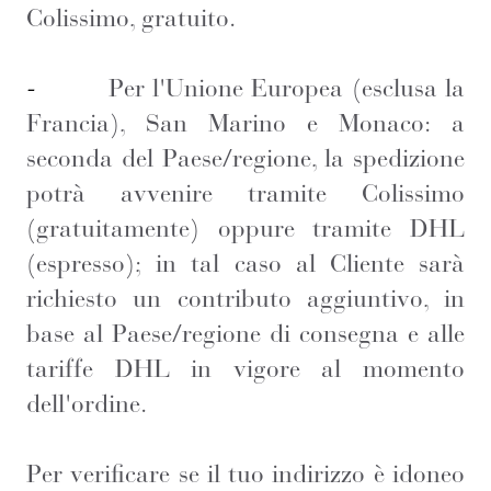
Colissimo, gratuito.
-
Per l'Unione Europea (esclusa la
Francia), San Marino e Monaco: a
seconda del Paese/regione, la spedizione
potrà avvenire tramite Colissimo
(gratuitamente) oppure tramite DHL
(espresso); in tal caso al Cliente sarà
richiesto un contributo aggiuntivo, in
base al Paese/regione di consegna e alle
tariffe DHL in vigore al momento
dell'ordine.
Per verificare se il tuo indirizzo è idoneo