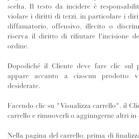
scelta. Il testo da incidere è responsabil
violare i diritti di terzi, in particolare i dir
diffamatorio, offensivo, illecito o discr
riserva il diritto di rifiutare l'incisione 
ordine.
Dopodiché il Cliente deve fare clic sul 
appare accanto a ciascun prodotto vis
desiderate.
Facendo clic su "Visualizza carrello", il Cli
carrello e rimuoverli o aggiungerne altri i
Nella pagina del carrello, prima di finalizza