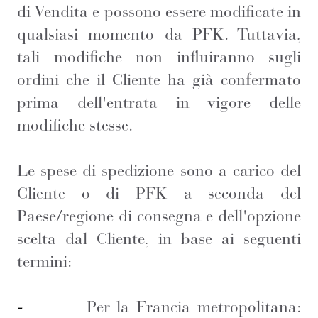
di Vendita e possono essere modificate in
qualsiasi momento da PFK. Tuttavia,
tali modifiche non influiranno sugli
ordini che il Cliente ha già confermato
prima dell'entrata in vigore delle
modifiche stesse.
Le spese di spedizione sono a carico del
Cliente o di PFK a seconda del
Paese/regione di consegna e dell'opzione
scelta dal Cliente, in base ai seguenti
termini:
-
Per la Francia metropolitana: