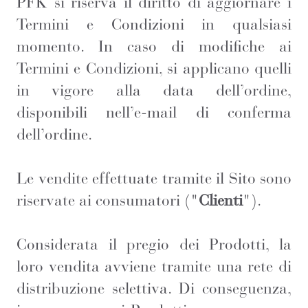
PFK si riserva il diritto di aggiornare i
Termini e Condizioni in qualsiasi
momento. In caso di modifiche ai
Termini e Condizioni, si applicano quelli
in vigore alla data dell’ordine,
disponibili nell’e-mail di conferma
dell’ordine.
Le vendite effettuate tramite il Sito sono
riservate ai consumatori ("
Clienti
").
Considerata il pregio dei Prodotti, la
loro vendita avviene tramite una rete di
distribuzione selettiva. Di conseguenza,