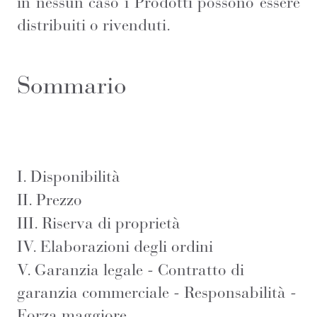
in nessun caso i Prodotti possono essere
distribuiti o rivenduti.
Sommario
I. Disponibilità
II. Prezzo
III. Riserva di proprietà
IV. Elaborazioni degli ordini
V. Garanzia legale - Contratto di
garanzia commerciale - Responsabilità -
Forza maggiore