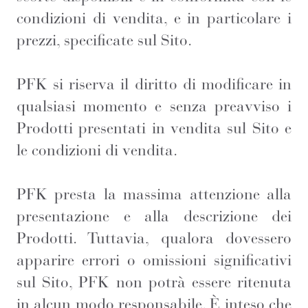
condizioni di vendita, e in particolare i
prezzi, specificate sul Sito.
PFK si riserva il diritto di modificare in
qualsiasi momento e senza preavviso i
Prodotti presentati in vendita sul Sito e
le condizioni di vendita.
PFK presta la massima attenzione alla
presentazione e alla descrizione dei
Prodotti. Tuttavia, qualora dovessero
apparire errori o omissioni significativi
sul Sito, PFK non potrà essere ritenuta
in alcun modo responsabile. È inteso che