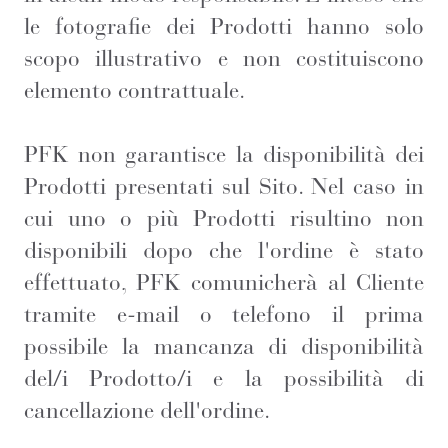
le fotografie dei Prodotti hanno solo
scopo illustrativo e non costituiscono
elemento contrattuale.
PFK non garantisce la disponibilità dei
Prodotti presentati sul Sito. Nel caso in
cui uno o più Prodotti risultino non
disponibili dopo che l'ordine è stato
effettuato, PFK comunicherà al Cliente
tramite e-mail o telefono il prima
possibile la mancanza di disponibilità
del/i Prodotto/i e la possibilità di
cancellazione dell'ordine.