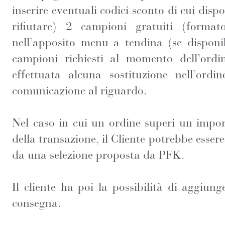
inserire eventuali codici sconto di cui dispo
rifiutare) 2 campioni gratuiti (forma
nell’apposito menu a tendina (se disponib
campioni richiesti al momento dell’ordi
effettuata alcuna sostituzione nell’ordi
comunicazione al riguardo.
Nel caso in cui un ordine superi un impo
della transazione, il Cliente potrebbe esser
da una selezione proposta da PFK.
Il cliente ha poi la possibilità di aggiun
consegna.