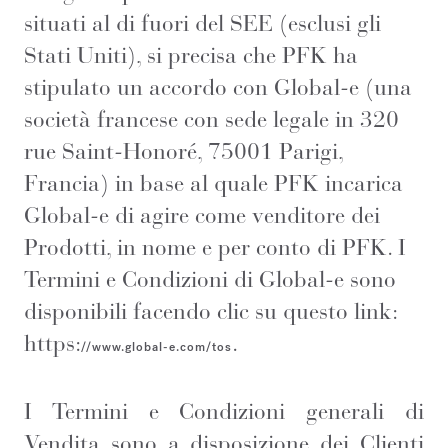
situati al di fuori del SEE (esclusi gli
Stati Uniti), si precisa che PFK ha
stipulato un accordo con Global-e (una
società francese con sede legale in 320
rue Saint-Honoré, 75001 Parigi,
Francia) in base al quale PFK incarica
Global-e di agire come venditore dei
Prodotti, in nome e per conto di PFK. I
Termini e Condizioni di Global-e sono
disponibili facendo clic su questo link:
https:
.
//www.global-e.com/tos
I Termini e Condizioni generali di
Vendita sono a disposizione dei Clienti