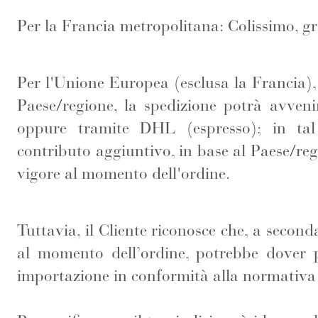
Per la Francia metropolitana: Colissimo, gr
Per l'Unione Europea (esclusa la Francia)
Paese/regione, la spedizione potrà avveni
oppure tramite DHL (espresso); in tal
contributo aggiuntivo, in base al Paese/reg
vigore al momento dell'ordine.
Tuttavia, il Cliente riconosce che, a secon
al momento dell’ordine, potrebbe dover 
importazione in conformità alla normativa 