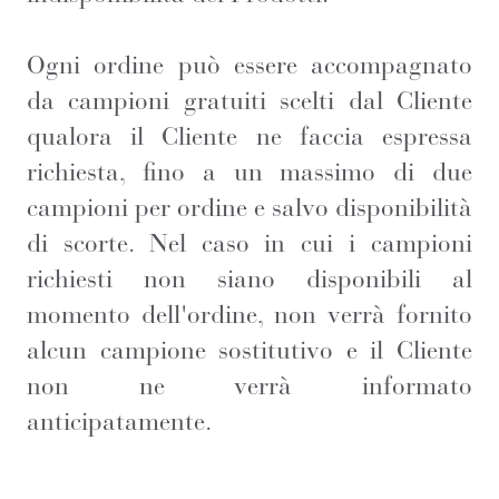
Ogni ordine può essere accompagnato
da campioni gratuiti scelti dal Cliente
qualora il Cliente ne faccia espressa
richiesta, fino a un massimo di due
campioni per ordine e salvo disponibilità
di scorte. Nel caso in cui i campioni
richiesti non siano disponibili al
momento dell'ordine, non verrà fornito
alcun campione sostitutivo e il Cliente
non ne verrà informato
anticipatamente.