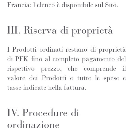
Francia: l'elenco è disponibile sul Sito.
III. Riserva di proprietà
I Prodotti ordinati restano di proprietà
di PFK fino al completo pagamento del
rispettivo prezzo, che comprende il
valore dei Prodotti e tutte le spese e
tasse indicate nella fattura.
IV. Procedure di
ordinazione