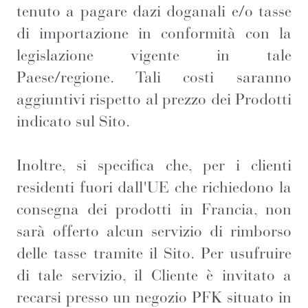
tenuto a pagare dazi doganali e/o tasse
di importazione in conformità con la
legislazione vigente in tale
Paese/regione. Tali costi saranno
aggiuntivi rispetto al prezzo dei Prodotti
indicato sul Sito.
Inoltre, si specifica che, per i clienti
residenti fuori dall'UE che richiedono la
consegna dei prodotti in Francia, non
sarà offerto alcun servizio di rimborso
delle tasse tramite il Sito. Per usufruire
di tale servizio, il Cliente è invitato a
recarsi presso un negozio PFK situato in