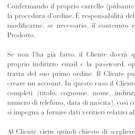
Confermando il proprio carrello (pulsante
la procedura d'ordine. È responsabilità del C
modificarne, se necessario, il contenuto 
Prodotto.
Se non l’ha già fatto, il Cliente dovrà q
proprio indirizzo email e la password, o
tratta del suo primo ordine. Il Cliente p
creare un account. In questo caso il Cliente
completi (titolo, cognome, nome, indirizz
numero di telefono, data di nascita), così co
si impegna a fornire dati veritieri relativi a
Al Cliente viene quindi chiesto di sceglier