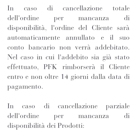
In caso di cancellazione totale
dell'ordine per mancanza di
disponibilità, l'ordine del Cliente sarà
automaticamente annullato e il suo
conto bancario non verrà addebitato.
Nel caso in cui l'addebito sia già stato
effettuato, PFK rimborserà il Cliente
entro e non oltre 14 giorni dalla data di
pagamento.
In caso di cancellazione parziale
dell'ordine per mancanza di
disponibilità dei Prodotti: