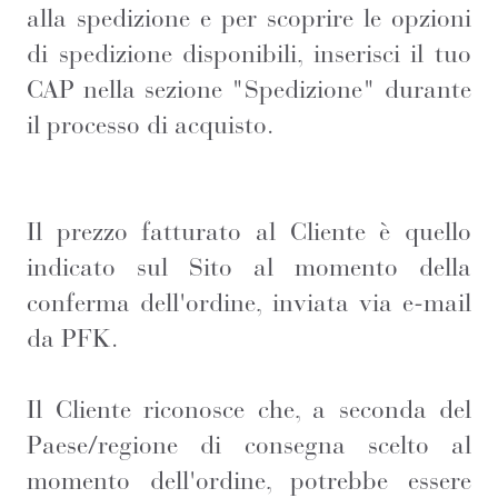
alla spedizione e per scoprire le opzioni
di spedizione disponibili, inserisci il tuo
CAP nella sezione "Spedizione" durante
il processo di acquisto.
Il prezzo fatturato al Cliente è quello
indicato sul Sito al momento della
conferma dell'ordine, inviata via e-mail
da PFK.
Il Cliente riconosce che, a seconda del
Paese/regione di consegna scelto al
momento dell'ordine, potrebbe essere