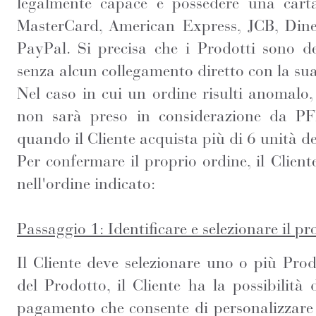
legalmente capace e possedere una carta
MasterCard, American Express, JCB, Din
PayPal. Si precisa che i Prodotti sono des
senza alcun collegamento diretto con la sua
Nel caso in cui un ordine risulti anomalo,
non sarà preso in considerazione da P
quando il Cliente acquista più di 6 unità de
Per confermare il proprio ordine, il Clien
nell'ordine indicato:
Passaggio 1: Identificare e selezionare il p
Il Cliente deve selezionare uno o più Prodo
del Prodotto, il Cliente ha la possibilità 
pagamento che consente di personalizzare 