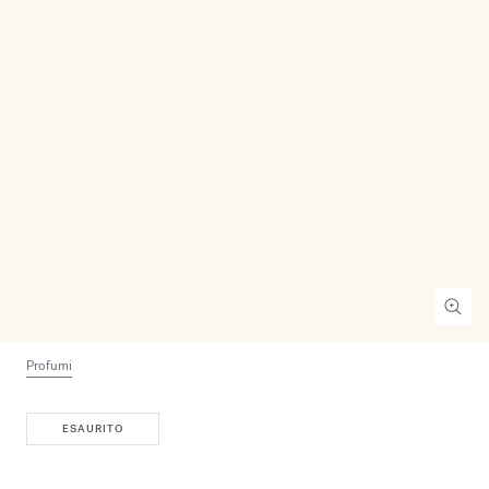
Profumi
ESAURITO