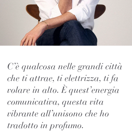
C’è qualcosa nelle grandi città
che ti attrae, ti elettrizza, ti fa
volare in alto. È quest’energia
comunicativa, questa vita
vibrante all’unisono che ho
tradotto in profumo.