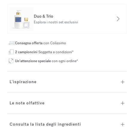
Duo & Trio
Esplora i nostri set esclusivi
Consegna offerta
con Colissimo
2 campioncini
Soggetta a condizioni*
Un’attenzione speciale
con ogni ordine*
L'ispirazione
Le note olfattive
Consulta la lista degli ingredienti