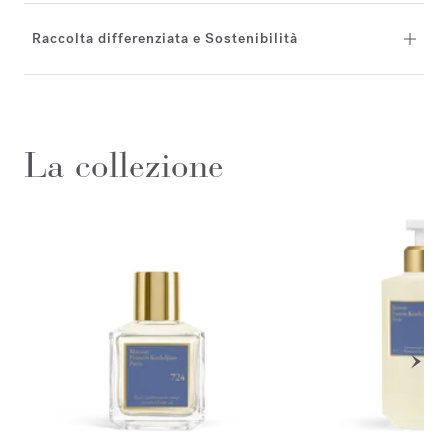
Raccolta differenziata e Sostenibilità
La collezione