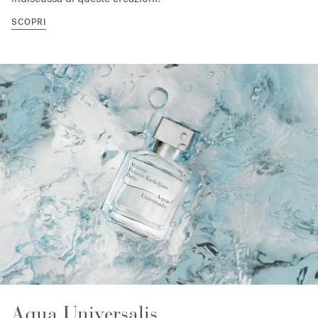
SCOPRI
Aqua Universalis