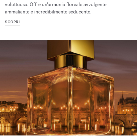
voluttuosa. Offre un'armonia floreale avvolgente,
ammaliante e incredibilmente seducente.
SCOPRI