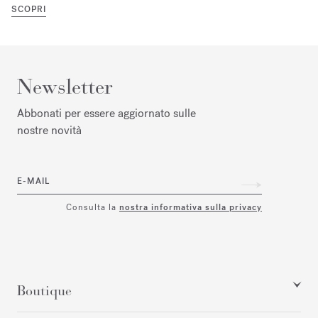
SCOPRI
Newsletter
Abbonati per essere aggiornato sulle
nostre novità
E-MAIL
Consulta la
nostra informativa sulla privacy
Boutique