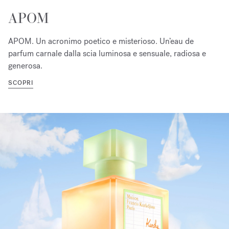
APOM
APOM. Un acronimo poetico e misterioso. Un’eau de
parfum carnale dalla scia luminosa e sensuale, radiosa e
generosa.
SCOPRI