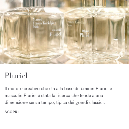
Pluriel
Il motore creativo che sta alla base di féminin Pluriel e
masculin Pluriel è stata la ricerca che tende a una
dimensione senza tempo, tipica dei grandi classici.
SCOPRI