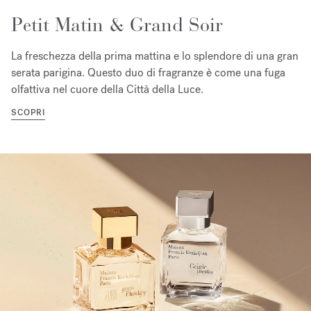
Petit Matin & Grand Soir
La freschezza della prima mattina e lo splendore di una gran
serata parigina. Questo duo di fragranze è come una fuga
olfattiva nel cuore della Città della Luce.
SCOPRI