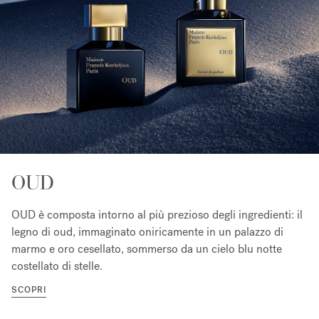
OUD
OUD è composta intorno al più prezioso degli ingredienti: il
legno di oud, immaginato oniricamente in un palazzo di
marmo e oro cesellato, sommerso da un cielo blu notte
costellato di stelle.
SCOPRI