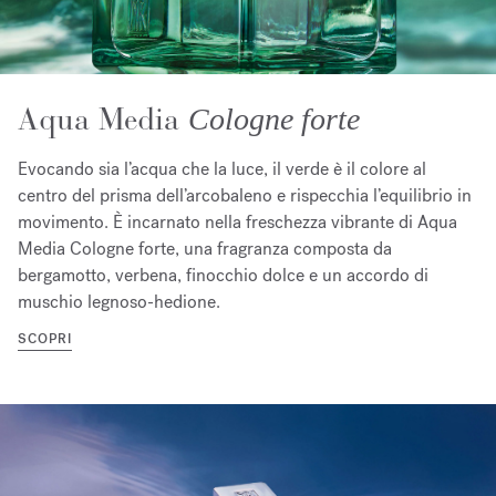
Aqua Media
Cologne forte
Evocando sia l’acqua che la luce, il verde è il colore al
centro del prisma dell’arcobaleno e rispecchia l’equilibrio in
movimento. È incarnato nella freschezza vibrante di Aqua
Media Cologne forte, una fragranza composta da
bergamotto, verbena, finocchio dolce e un accordo di
muschio legnoso-hedione.
SCOPRI