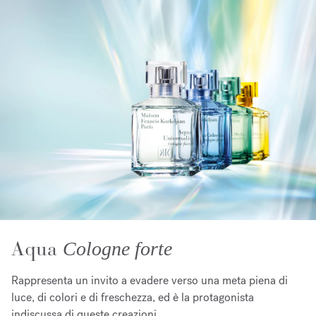
Aqua
Cologne forte
Rappresenta un invito a evadere verso una meta piena di
luce, di colori e di freschezza, ed è la protagonista
indiscussa di queste creazioni.