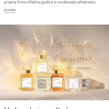
propria firma olfattiva grafica e condensata all’estremo.
SCOPRI