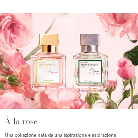
À la rose
Una collezione nata da una ispirazione e aspirazione