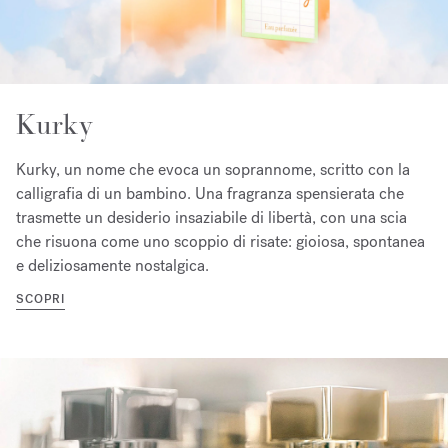
Kurky
Kurky, un nome che evoca un soprannome, scritto con la
calligrafia di un bambino. Una fragranza spensierata che
trasmette un desiderio insaziabile di libertà, con una scia
che risuona come uno scoppio di risate: gioiosa, spontanea
e deliziosamente nostalgica.
SCOPRI