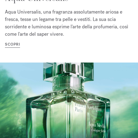
Aqua Universalis, una fragranza assolutamente ariosa e
fresca, tesse un legame tra pelle e vestiti. La sua scia
sorridente e luminosa esprime l'arte della profumeria, così
come l'arte del saper vivere.
SCOPRI