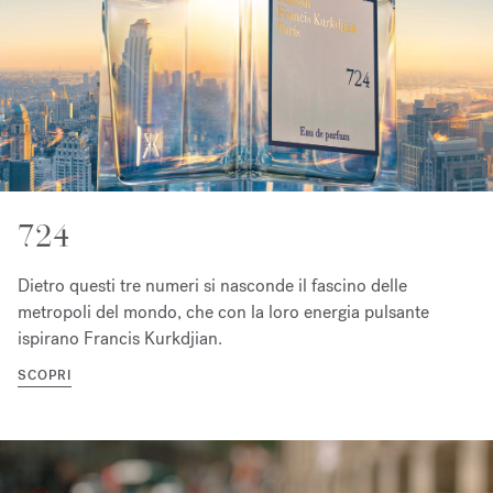
724
Dietro questi tre numeri si nasconde il fascino delle
metropoli del mondo, che con la loro energia pulsante
ispirano Francis Kurkdjian.
SCOPRI