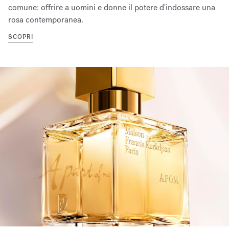
comune: offrire a uomini e donne il potere d'indossare una
rosa contemporanea.
SCOPRI