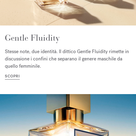
Gentle Fluidity
Stesse note, due identità. Il dittico Gentle Fluidity rimette in
discussione i confini che separano il genere maschile da
quello femminile.
SCOPRI