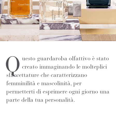
Q
uesto guardaroba olfattivo è stato
creato immaginando le molteplici
sfaccettature che caratterizzano
femminilità e mascolinità, per
permetterti di esprimere ogni giorno una
parte della tua personalità.