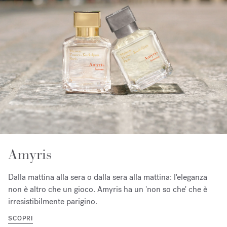
Amyris
Dalla mattina alla sera o dalla sera alla mattina: l'eleganza
non è altro che un gioco. Amyris ha un 'non so che' che è
irresistibilmente parigino.
SCOPRI