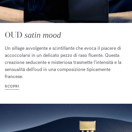
OUD
satin mood
Un sillage avvolgente e scintillante che evoca il piacere di
accoccolarsi in un delicato pezzo di raso fluente. Questa
creazione seducente e misteriosa trasmette l'intensità e la
sensualità dell'oud in una composizione tipicamente
francese.
SCOPRI