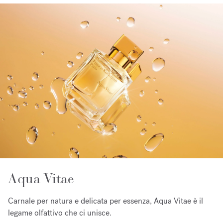
Aqua Vitae
Carnale per natura e delicata per essenza, Aqua Vitae è il
legame olfattivo che ci unisce.