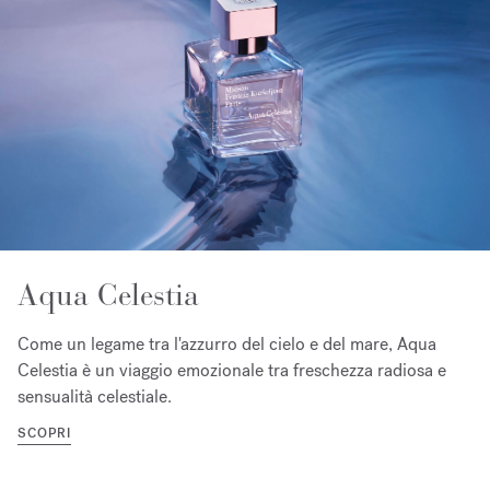
Aqua Celestia
Come un legame tra l'azzurro del cielo e del mare, Aqua
Celestia è un viaggio emozionale tra freschezza radiosa e
sensualità celestiale.
SCOPRI