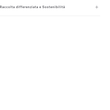
Raccolta differenziata e Sostenibilità