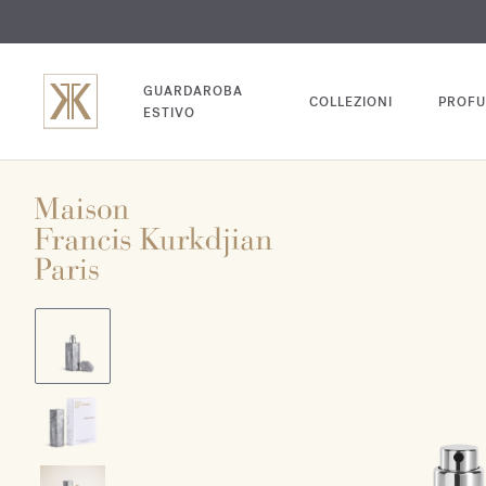
INC
GUARDAROBA
COLLEZIONI
PROFU
ESTIVO