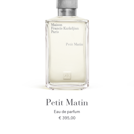
Petit Matin
Eau de parfum
€ 395,00