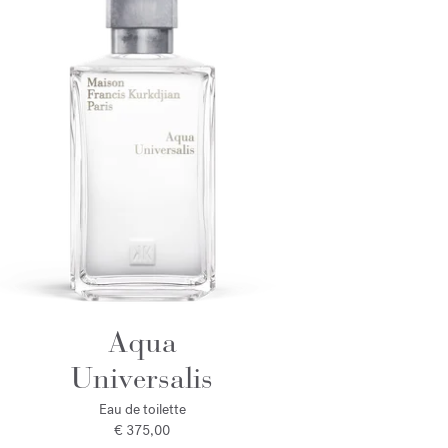
Aqua
Universalis
Eau de toilette
€ 375,00