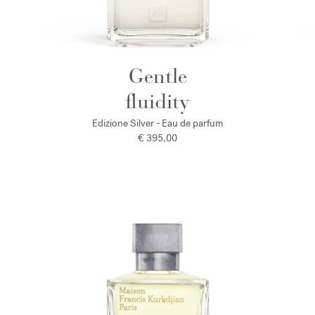
Gentle
fluidity
Edizione Silver - Eau de parfum
€ 395,00