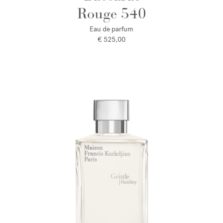
Rouge 540
Eau de parfum
€ 525,00