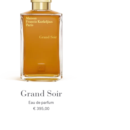
Grand Soir
Eau de parfum
€ 395,00