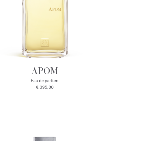
APOM
Eau de parfum
€ 395,00