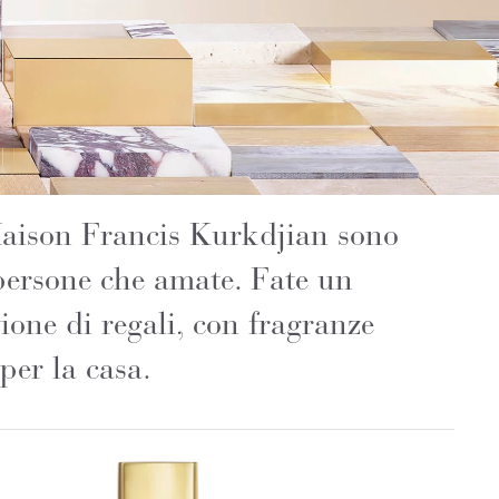
Maison Francis Kurkdjian sono
 persone che amate. Fate un
ione di regali, con fragranze
per la casa.