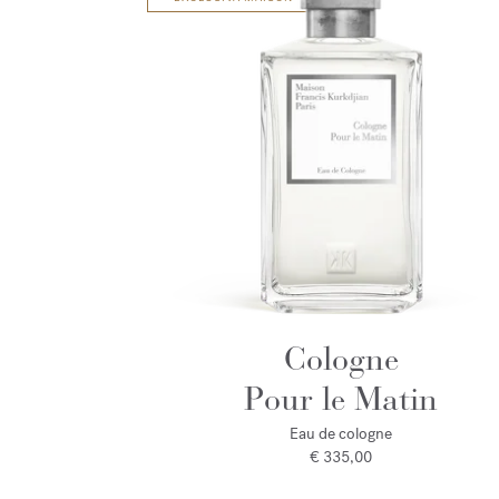
Cologne
Pour le Matin
Eau de cologne
€ 335,00