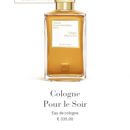
Cologne
Pour le Soir
Eau de cologne
€ 335,00