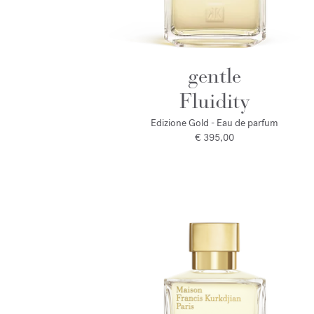
gentle
Fluidity
Edizione Gold - Eau de parfum
€ 395,00