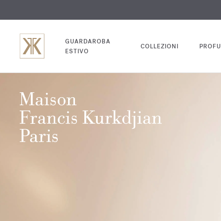
INC
GUARDAROBA
COLLEZIONI
PROFU
ESTIVO