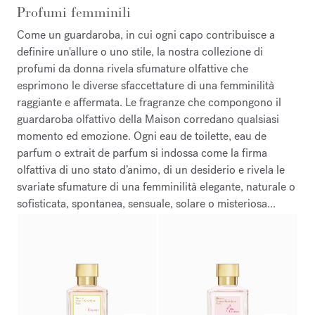
Profumi femminili
Come un guardaroba, in cui ogni capo contribuisce a
definire un'allure o uno stile, la nostra collezione di
profumi da donna rivela sfumature olfattive che
esprimono le diverse sfaccettature di una femminilità
raggiante e affermata. ​ Le fragranze che compongono il
guardaroba olfattivo della Maison corredano qualsiasi
momento ed emozione. Ogni eau de toilette, eau de
parfum o extrait de parfum si indossa come la firma
olfattiva di uno stato d’animo, di un desiderio e rivela le
svariate sfumature di una femminilità elegante, naturale o
sofisticata, spontanea, sensuale, solare o misteriosa...