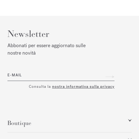
Newsletter
Abbonati per essere aggiornato sulle
nostre novità
E-MAIL
Consulta la
nostra informativa sulla privacy
Boutique