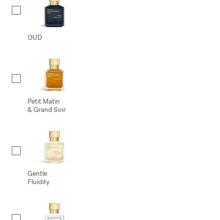
OUD
Petit Matin
& Grand Soir
Gentle
Fluidity