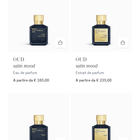
OUD
OUD
satin mood
satin mood
Eau de parfum
Extrait de parfum
A partire da
€ 165,00
A partire da
€ 235,00