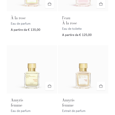
À la rose
l'eau
À la rose
Eau de parfum
Eau de toilette
A partire da
€ 135,00
A partire da
€ 125,00
Amyris
Amyris
femme
femme
Eau de parfum
Extrait de parfum