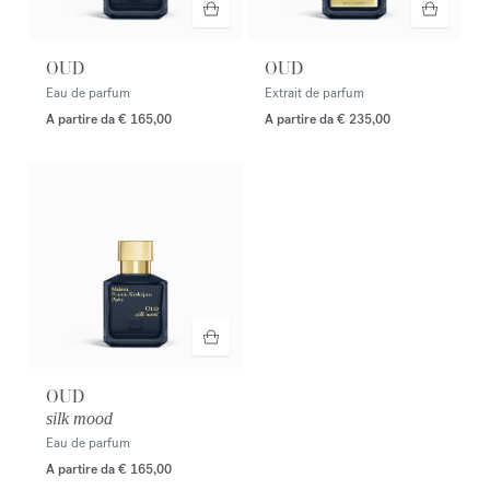
OUD
OUD
Eau de parfum
Extrait de parfum
A partire da
€ 165,00
A partire da
€ 235,00
OUD
silk mood
Eau de parfum
A partire da
€ 165,00