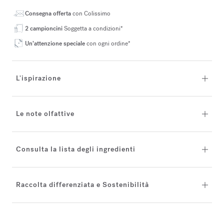
Consegna offerta
con Colissimo
2 campioncini
Soggetta a condizioni*
Un’attenzione speciale
con ogni ordine*
L'ispirazione
Le note olfattive
Consulta la lista degli ingredienti
Raccolta differenziata e Sostenibilità