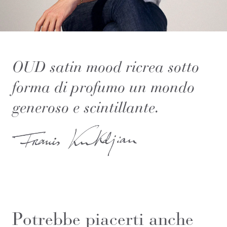
OUD satin mood ricrea sotto
forma di profumo un mondo
generoso e scintillante.
Potrebbe piacerti anche