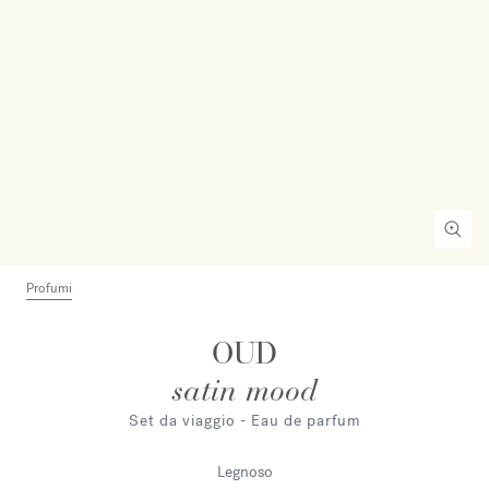
Profumi
OUD
satin mood
Set da viaggio - Eau de parfum
Legnoso