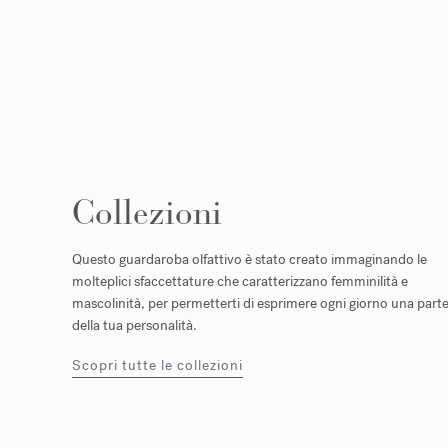
Collezioni
Questo guardaroba olfattivo è stato creato immaginando le
molteplici sfaccettature che caratterizzano femminilità e
mascolinità, per permetterti di esprimere ogni giorno una part
della tua personalità.
Scopri tutte le collezioni