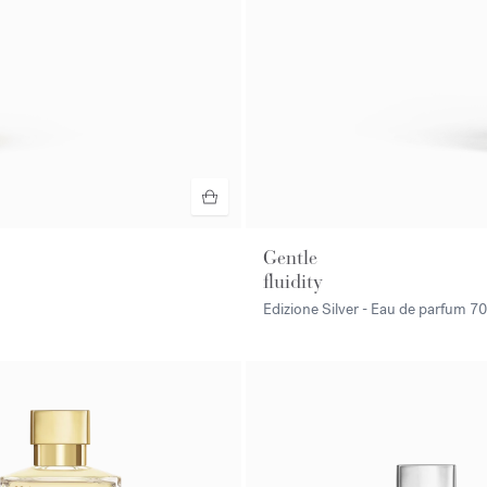
Gentle
fluidity
Edizione Silver - Eau de parfum
70