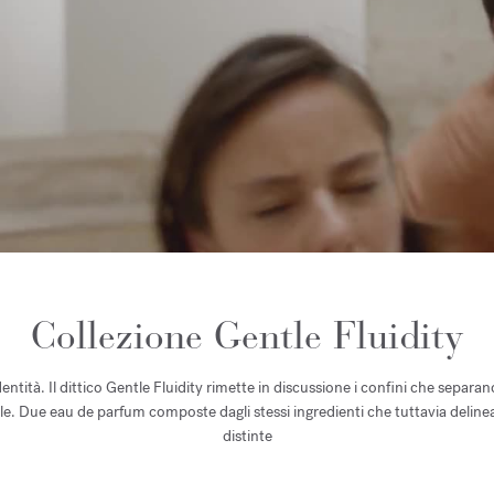
Collezione Gentle Fluidity
entità. Il dittico Gentle Fluidity rimette in discussione i confini che separan
le. Due eau de parfum composte dagli stessi ingredienti che tuttavia deline
distinte