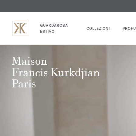
INC
GUARDAROBA
COLLEZIONI
PROFU
ESTIVO