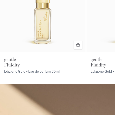
gentle
gentle
Fluidity
Fluidity
Edizione Gold - Eau de parfum
35ml
Edizione Gold 