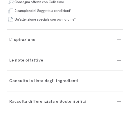
Consegna offerta
con Colissimo
2 campioncini
Soggetta a condizioni*
Un’attenzione speciale
con ogni ordine*
L'ispirazione
Le note olfattive
Consulta la lista degli ingredienti
Raccolta differenziata e Sostenibilità