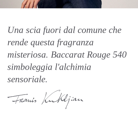
Una scia fuori dal comune che
rende questa fragranza
misteriosa. Baccarat Rouge 540
simboleggia l'alchimia
sensoriale.