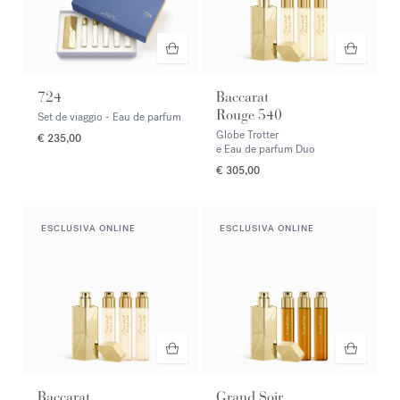
724
Baccarat
Rouge 540
Set de viaggio - Eau de parfum
Globe Trotter
€ 235,00
e Eau de parfum Duo
€ 305,00
ESCLUSIVA ONLINE
ESCLUSIVA ONLINE
Baccarat
Grand Soir