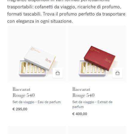
trasportabili: cofanetti da viaggio, ricariche di profumo,
formati tascabili. Trova il profumo perfetto da trasportare
con eleganza in ogni situazione.
Baccarat
Baccarat
Rouge 540
Rouge 540
Set da viaggio - Eau de parfum
Set da viaggio - Extrait de
parfum
€ 295,00
€ 400,00