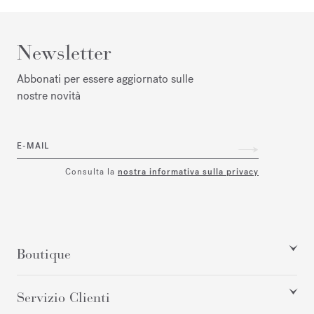
Newsletter
Abbonati per essere aggiornato sulle
nostre novità
E-MAIL
Consulta la
nostra informativa sulla privacy
Boutique
Servizio Clienti