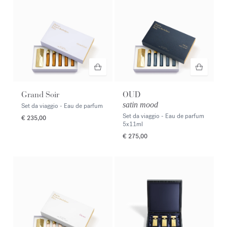
Grand Soir
OUD
satin mood
Set da viaggio - Eau de parfum
Set da viaggio - Eau de parfum
€ 235,00
5x11ml
€ 275,00