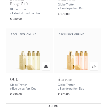
Rouge 540
Globe Trotter
e Eau de parfum Duo
Globe Trotter
e Extrait de parfum Duo
€ 270,00
€ 380,00
ESCLUSIVA ONLINE
ESCLUSIVA ONLINE
OUD
À la rose
Globe Trotter
Globe Trotter
e Eau de parfum Duo
e Eau de parfum Duo
€ 290,00
€ 270,00
ALTRO