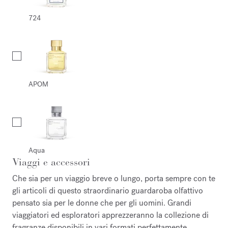
724
APOM
Aqua
Viaggi e accessori
Che sia per un viaggio breve o lungo, porta sempre con te
gli articoli di questo straordinario guardaroba olfattivo
pensato sia per le donne che per gli uomini. Grandi
viaggiatori ed esploratori apprezzeranno la collezione di
fragranze disponibili in vari formati perfettamente