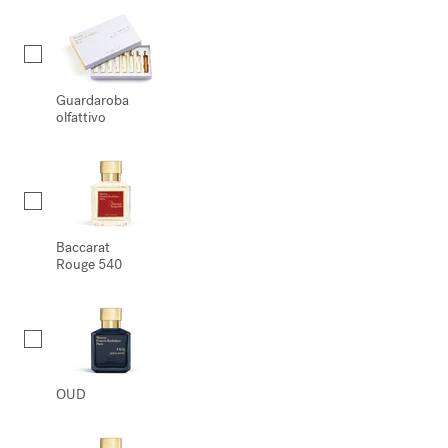
Guardaroba
olfattivo
Baccarat
Rouge 540
OUD