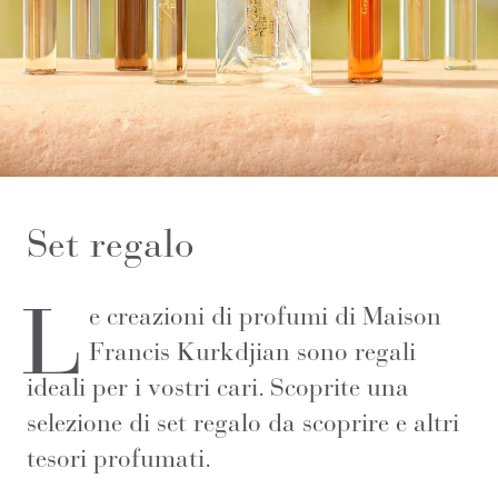
Set regalo
L
e creazioni di profumi di Maison
Francis Kurkdjian sono regali
ideali per i vostri cari. Scoprite una
selezione di set regalo da scoprire e altri
tesori profumati.