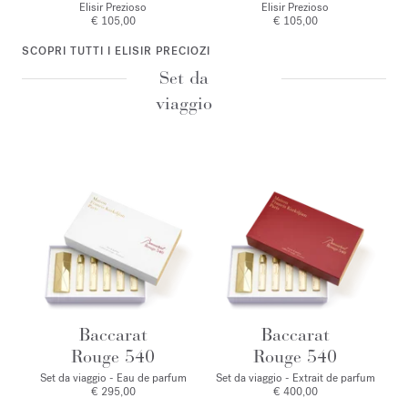
Elisir Prezioso
Elisir Prezioso
€ 105,00
€ 105,00
SCOPRI TUTTI I ELISIR PRECIOZI
Set da
viaggio
Baccarat
Baccarat
Rouge 540
Rouge 540
Set da viaggio - Eau de parfum
Set da viaggio - Extrait de parfum
€ 295,00
€ 400,00