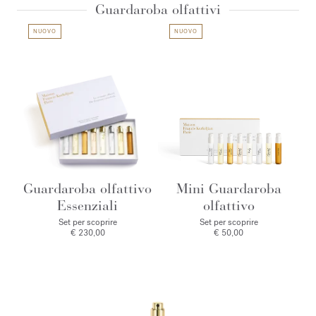
Guardaroba olfattivi
NUOVO
NUOVO
Guardaroba olfattivo
Mini Guardaroba
Essenziali
olfattivo
Set per scoprire
Set per scoprire
€ 230,00
€ 50,00