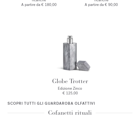
ricariche
ricariche
A partire da € 180,00
A partire da € 90,00
Globe Trotter
Edizione Zinco
€ 125,00
SCOPRI TUTTI GLI GUARDAROBA OLFATTIVI
Cofanetti rituali