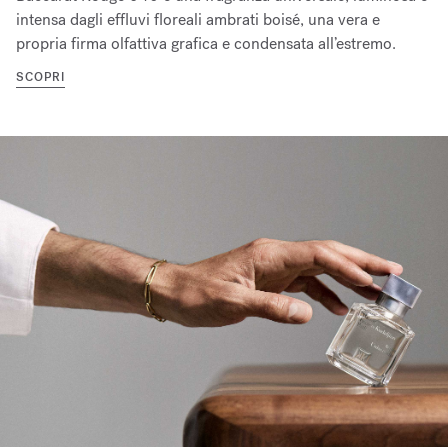
intensa dagli effluvi floreali ambrati boisé, una vera e
propria firma olfattiva grafica e condensata all’estremo.
SCOPRI