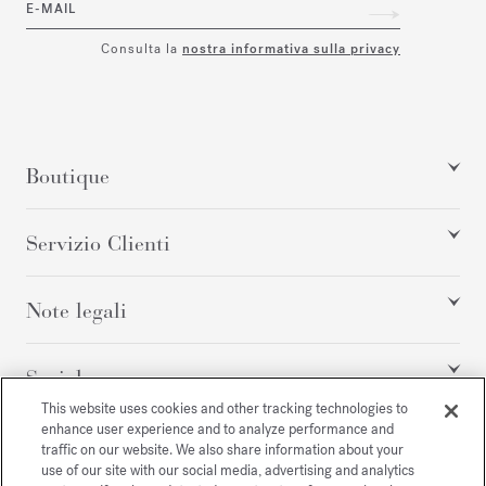
E-MAIL
Consulta la
nostra informativa sulla privacy
Boutique
Servizio Clienti
Note legali
Social
This website uses cookies and other tracking technologies to
enhance user experience and to analyze performance and
traffic on our website. We also share information about your
Tutti i diritti riservati
use of our site with our social media, advertising and analytics