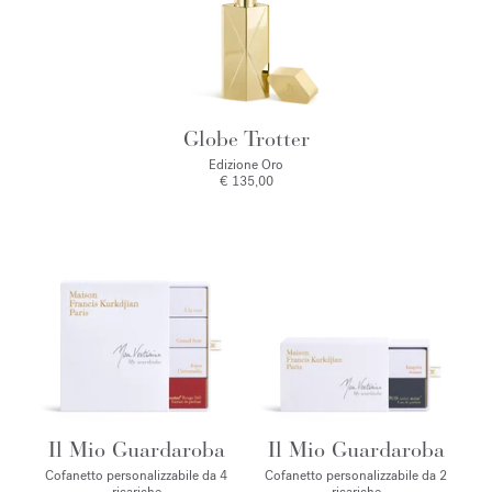
Globe Trotter
Edizione Oro
€ 135,00
Il Mio Guardaroba
Il Mio Guardaroba
Cofanetto personalizzabile da 4
Cofanetto personalizzabile da 2