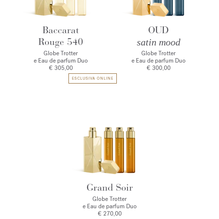
Baccarat
OUD
Rouge 540
satin mood
Globe Trotter
Globe Trotter
e Eau de parfum Duo
e Eau de parfum Duo
€ 305,00
€ 300,00
ESCLUSIVA ONLINE
Grand Soir
Globe Trotter
e Eau de parfum Duo
€ 270,00