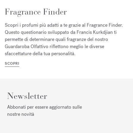
Fragrance Finder
Scopri i profumi più adatti a te grazie al Fragrance Finder.
Questo questionario sviluppato da Francis Kurkdjian ti
permette di determinare quali fragranze del nostro
Guardaroba Olfattivo riflettono meglio le diverse
sfaccettature della tua personalità.
SCOPRI
Newsletter
Abbonati per essere aggiornato sulle
nostre novità