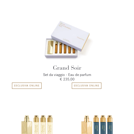
Grand Soir
Set da viaggio - Eau de parfum
€ 235,00
ESCLUSIVA ONLINE
ESCLUSIVA ONLINE