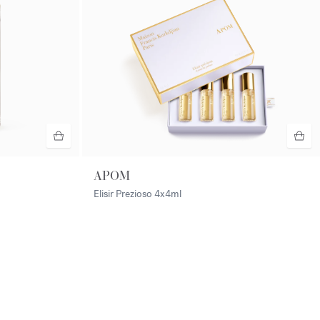
APOM
Elisir Prezioso
4x4ml