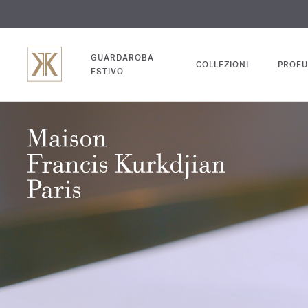
INC
GUARDAROBA
COLLEZIONI
PROFU
ESTIVO