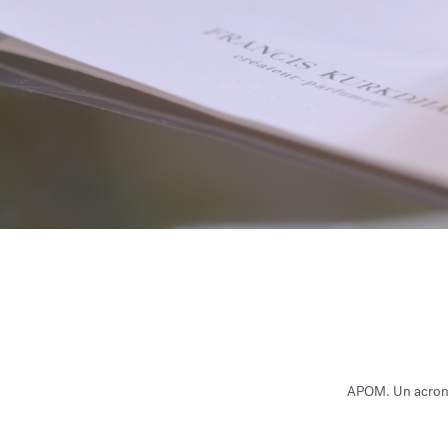
APOM. Un acronim