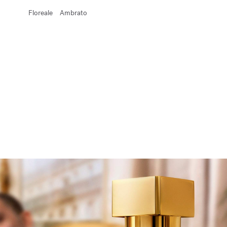
Floreale
Ambrato