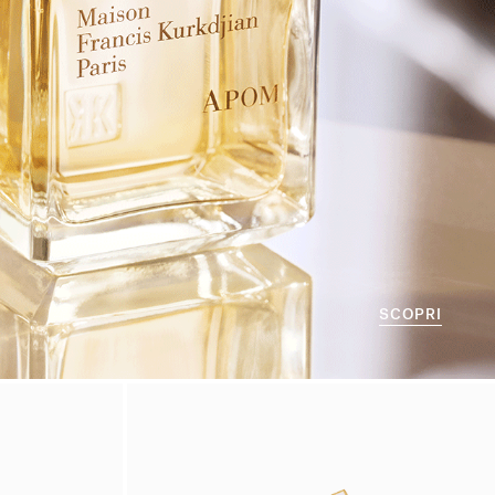
SCOPRI