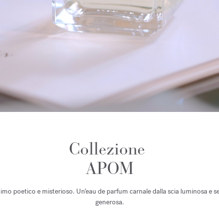
Collezione
APOM
o poetico e misterioso. Un’eau de parfum carnale dalla scia luminosa e se
generosa.