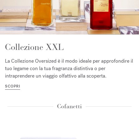
Collezione XXL
La Collezione Oversized è il modo ideale per approfondire il
tuo legame con la tua fragranza distintiva o per
intraprendere un viaggio olfattivo alla scoperta.
SCOPRI
Cofanetti