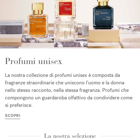
Profumi unisex
La nostra collezione di profumi unisex è composta da
fragranze straordinarie che uniscono l'uomo e la donna
nello stesso racconto, nella stessa fragranza. Profumi che
compongono un guardaroba olfattivo da condividere come
si preferisce.
SCOPRI
La nostra selezione