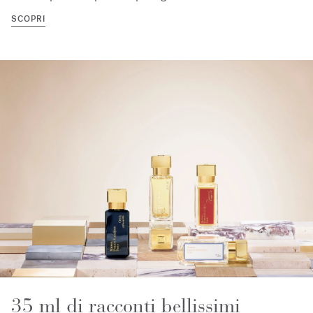
SCOPRI
35 ml di racconti bellissimi