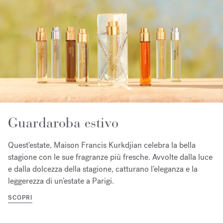
Guardaroba estivo
Quest’estate, Maison Francis Kurkdjian celebra la bella
stagione con le sue fragranze più fresche. Avvolte dalla luce
e dalla dolcezza della stagione, catturano l’eleganza e la
leggerezza di un’estate a Parigi.
SCOPRI