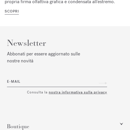
propria firma olfattiva grafica e condensata all’estremo.
SCOPRI
Newsletter
Abbonati per essere aggiornato sulle
nostre novità
E-MAIL
Consulta la
nostra informativa sulla privacy
Boutique