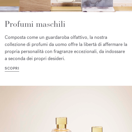
Profumi maschili
Composta come un guardaroba olfattivo, la nostra
collezione di profumi da uomo offre la libertà di affermare la
propria personalità con fragranze eccezionali, da indossare
a seconda dei propri desideri.
SCOPRI