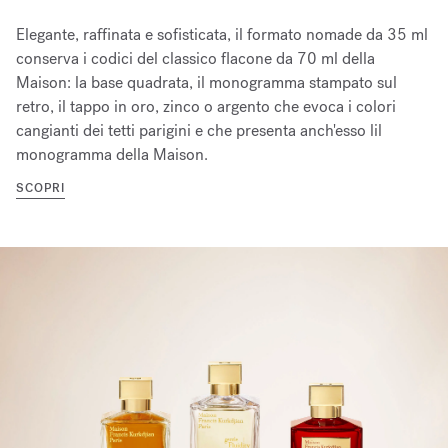
Elegante, raffinata e sofisticata, il formato nomade da 35 ml
conserva i codici del classico flacone da 70 ml della
Maison: la base quadrata, il monogramma stampato sul
retro, il tappo in oro, zinco o argento che evoca i colori
cangianti dei tetti parigini e che presenta anch'esso lil
monogramma della Maison.
SCOPRI