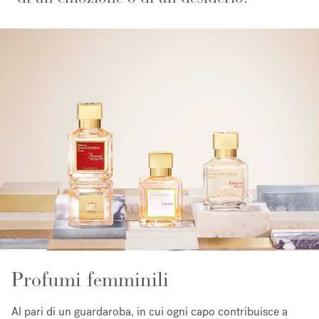
Profumi femminili
Al pari di un guardaroba, in cui ogni capo contribuisce a