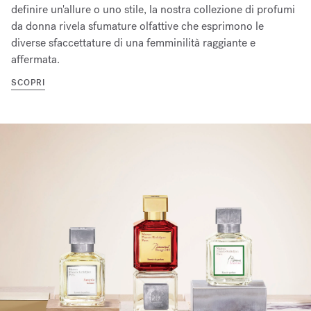
definire un'allure o uno stile, la nostra collezione di profumi
da donna rivela sfumature olfattive che esprimono le
diverse sfaccettature di una femminilità raggiante e
affermata.
SCOPRI