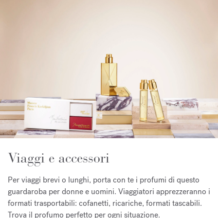
Viaggi e accessori
Per viaggi brevi o lunghi, porta con te i profumi di questo
guardaroba per donne e uomini. Viaggiatori apprezzeranno i
formati trasportabili: cofanetti, ricariche, formati tascabili.
Trova il profumo perfetto per ogni situazione.