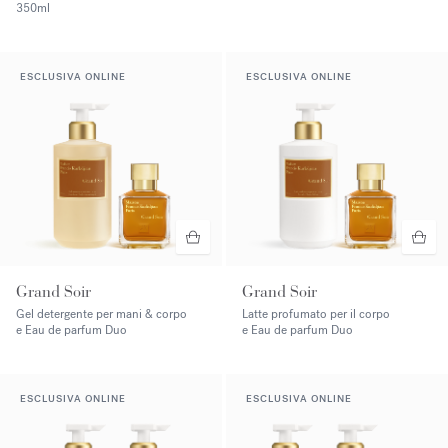
350ml
ESCLUSIVA ONLINE
ESCLUSIVA ONLINE
Grand Soir
Grand Soir
Gel detergente per mani & corpo
Latte profumato per il corpo
e Eau de parfum Duo
e Eau de parfum Duo
ESCLUSIVA ONLINE
ESCLUSIVA ONLINE