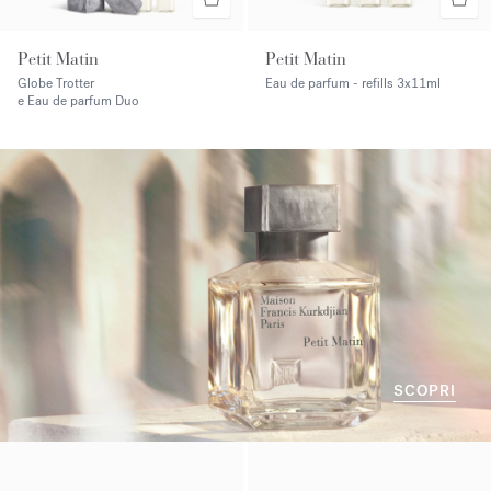
Petit Matin
Petit Matin
Globe Trotter
Eau de parfum - refills
3x11ml
e Eau de parfum Duo
SCOPRI