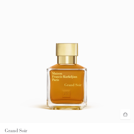
Grand Soir