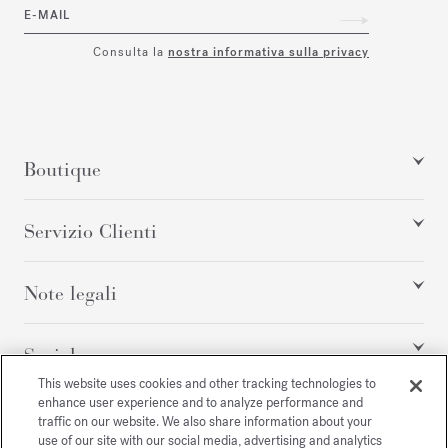
E-MAIL
Consulta la
nostra informativa sulla privacy
Boutique
Servizio Clienti
Note legali
Social
This website uses cookies and other tracking technologies to
enhance user experience and to analyze performance and
traffic on our website. We also share information about your
Tutti i diritti riservati
use of our site with our social media, advertising and analytics