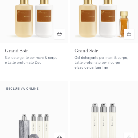
Grand Soir
Grand Soir
Gel detergente per mani & corpo
Gel detergente per mani & corpo,
e Latte profumato Duo
Latte profumato per il corpo
e Eau de parfum Trio
ESCLUSIVA ONLINE