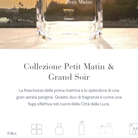
SCOPRI
Collezione Petit Matin &
Grand Soir
La freschezza della prima mattina e lo splendore di una
gran serata parigina. Questo duo di fragranze è come una
fuga olfattiva nel cuore della Città della Luce.
Filtri: