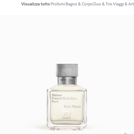
Visualizza tutto
Profumi
Bagno & Corpo
Duo & Trio
Viaggi & Art