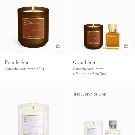
Pour le Soir
Grand Soir
Candela profumata
300g
Candela profumata
e Eau de parfum Duo
ESCLUSIVA ONLINE