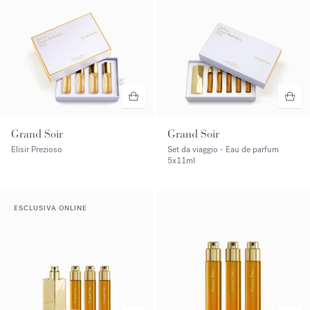
Grand Soir
Grand Soir
Elisir Prezioso
Set da viaggio - Eau de parfum
5x11ml
ESCLUSIVA ONLINE