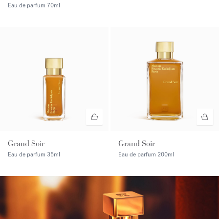
Eau de parfum
70ml
Grand Soir
Grand Soir
Eau de parfum
35ml
Eau de parfum
200ml