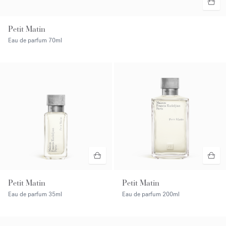
Petit Matin
Eau de parfum
70ml
Petit Matin
Petit Matin
Eau de parfum
35ml
Eau de parfum
200ml