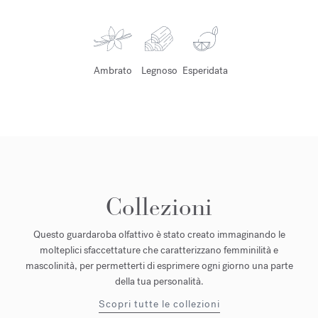
Ambrato
Legnoso
Esperidata
Collezioni
Questo guardaroba olfattivo è stato creato immaginando le
molteplici sfaccettature che caratterizzano femminilità e
mascolinità, per permetterti di esprimere ogni giorno una parte
della tua personalità.
Scopri tutte le collezioni