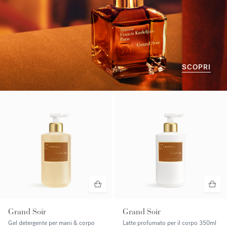
SCOPRI
Grand Soir
Grand Soir
Gel detergente per mani & corpo
Latte profumato per il corpo
350ml