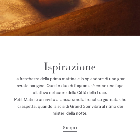
Ispirazione
La freschezza della prima mattina e lo splendore di una gran
serata parigina. Questo duo di fragranze è come una fuga
olfattiva nel cuore della Città della Luce.
Petit Matin è un invito a lanciarsi nella frenetica giornata che
ci aspetta, quando la scia di Grand Soir vibra al ritmo dei
misteri della notte.
Scopri