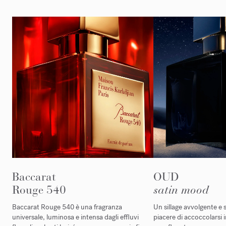
Baccarat
OUD
Rouge 540
satin mood
Baccarat Rouge 540 è una fragranza
Un sillage avvolgente e s
universale, luminosa e intensa dagli effluvi
piacere di accoccolarsi 