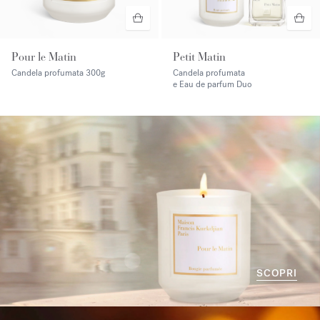
Pour le Matin
Petit Matin
Candela profumata
300g
Candela profumata
e Eau de parfum Duo
SCOPRI