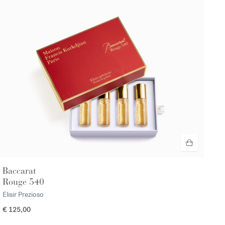
Baccarat
Rouge 540
Elisir Prezioso
€ 125,00