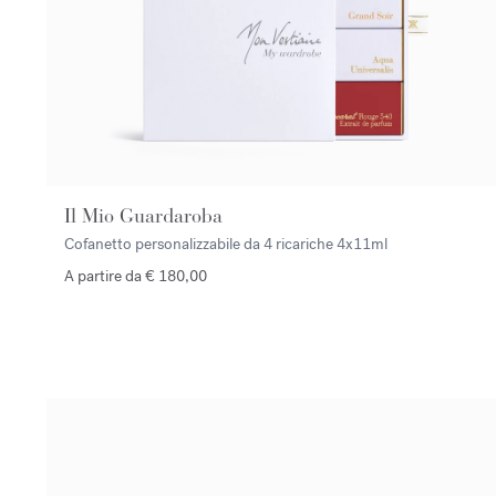
Il Mio Guardaroba
Cofanetto personalizzabile da 4 ricariche
4x11ml
A partire da € 180,00