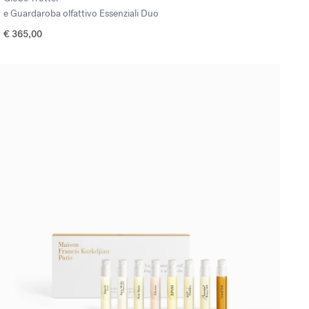
e Guardaroba olfattivo Essenziali Duo
€ 365,00