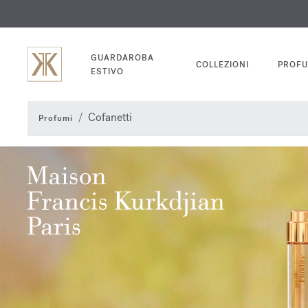
INC
GUARDAROBA
COLLEZIONI
PROFU
ESTIVO
Cofanetti
Profumi