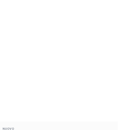
NUOVO