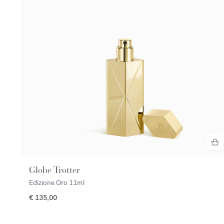
Globe Trotter
Edizione Oro
11ml
€ 135,00