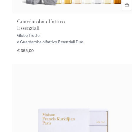
Guardaroba olfattivo
Essenziali
Globe Trotter
e Guardaroba olfattivo Essenziali Duo
€ 355,00