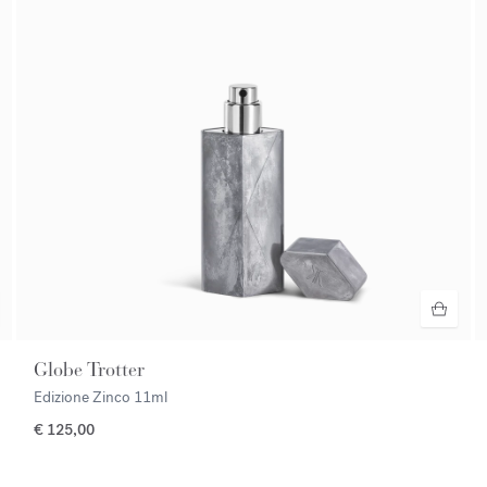
Globe Trotter
Edizione Zinco
11ml
€ 125,00