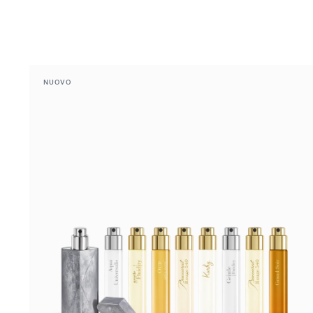
NUOVO