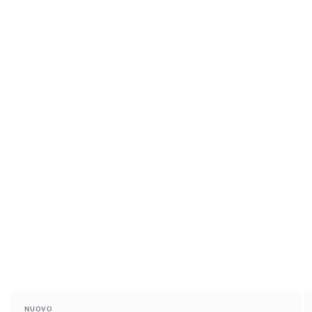
NUOVO