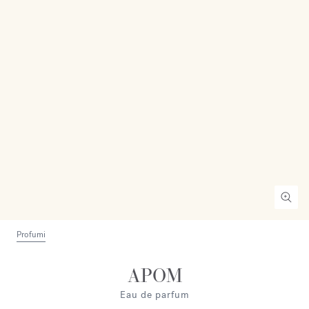
Profumi
APOM
Eau de parfum