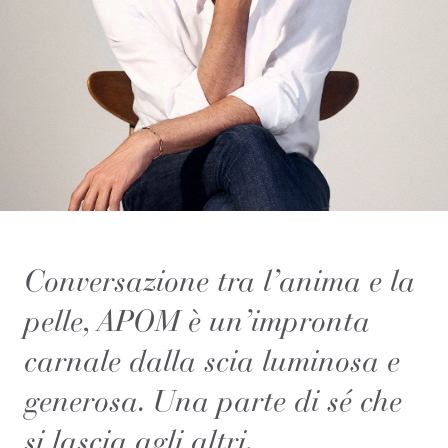
Conversazione tra l’anima e la
pelle, APOM è un’impronta
carnale dalla scia luminosa e
generosa. Una parte di sé che
si lascia agli altri.