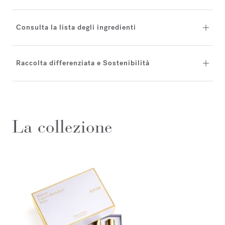
Consulta la lista degli ingredienti
Raccolta differenziata e Sostenibilità
La collezione