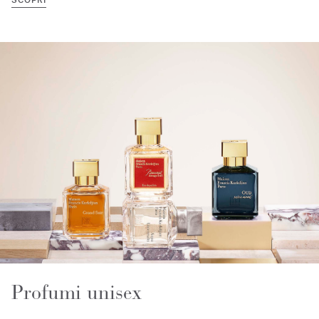
Profumi unisex