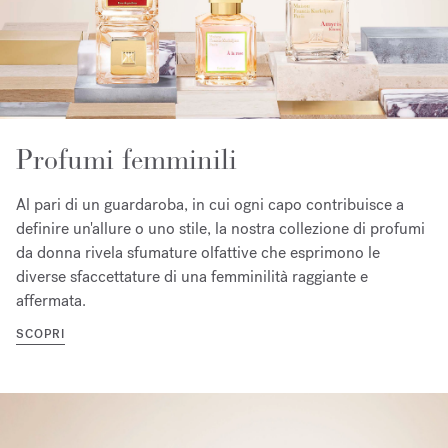
Profumi femminili
Al pari di un guardaroba, in cui ogni capo contribuisce a
definire un'allure o uno stile, la nostra collezione di profumi
da donna rivela sfumature olfattive che esprimono le
diverse sfaccettature di una femminilità raggiante e
affermata.
SCOPRI