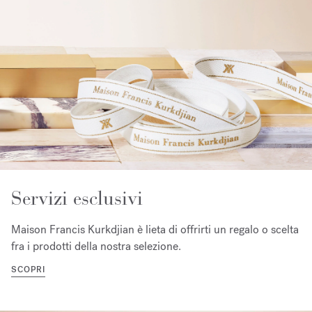
Servizi esclusivi
Maison Francis Kurkdjian è lieta di offrirti un regalo o scelta
fra i prodotti della nostra selezione.
SCOPRI