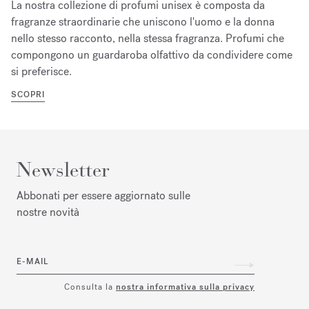
La nostra collezione di profumi unisex è composta da
fragranze straordinarie che uniscono l'uomo e la donna
nello stesso racconto, nella stessa fragranza. Profumi che
compongono un guardaroba olfattivo da condividere come
si preferisce.
SCOPRI
Newsletter
Abbonati per essere aggiornato sulle
nostre novità
E-MAIL
Consulta la
nostra informativa sulla privacy