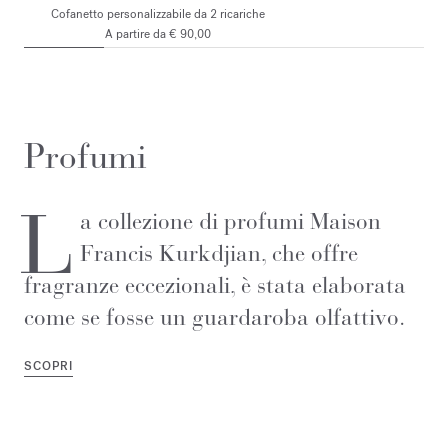
Cofanetto personalizzabile da 2 ricariche
A partire da € 90,00
Profumi
L
a collezione di profumi Maison
Francis Kurkdjian, che offre
fragranze eccezionali, è stata elaborata
come se fosse un guardaroba olfattivo.
SCOPRI