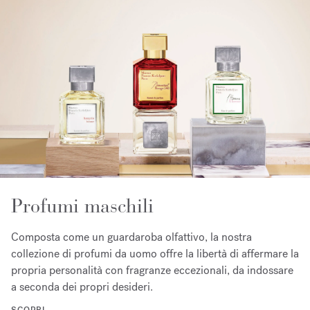
Profumi maschili
Composta come un guardaroba olfattivo, la nostra
collezione di profumi da uomo offre la libertà di affermare la
propria personalità con fragranze eccezionali, da indossare
a seconda dei propri desideri.
SCOPRI