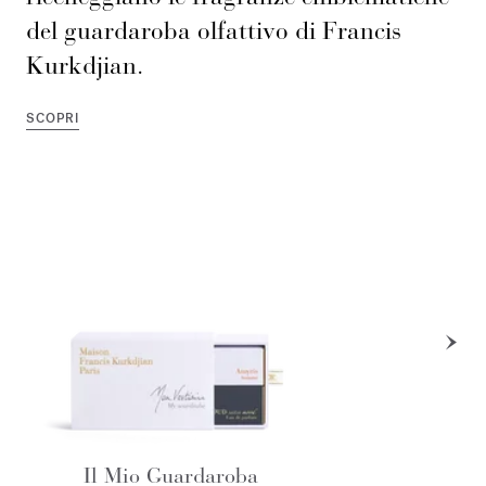
del guardaroba olfattivo di Francis
Kurkdjian.
SCOPRI
Il Mio Guardaroba