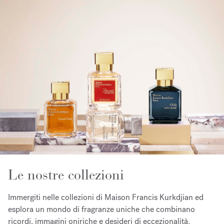
Le nostre collezioni
Immergiti nelle collezioni di Maison Francis Kurkdjian ed
esplora un mondo di fragranze uniche che combinano
ricordi, immagini oniriche e desideri di eccezionalità.