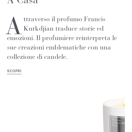
A
ttraverso il profumo Francis
Kurkdjian traduce storie ed
emozioni. Il profumiere reinterpreta le
sue creazioni emblematiche con una
collezione di candele.
SCOPRI