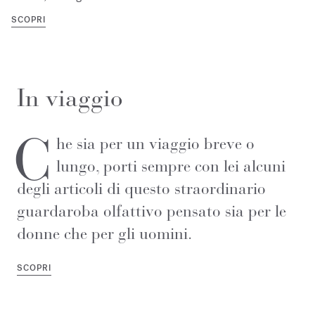
SCOPRI
In viaggio
C
he sia per un viaggio breve o
lungo, porti sempre con lei alcuni
degli articoli di questo straordinario
guardaroba olfattivo pensato sia per le
donne che per gli uomini.
SCOPRI