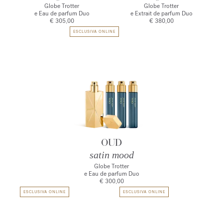
Globe Trotter
Globe Trotter
e Eau de parfum Duo
e Extrait de parfum Duo
€ 305,00
€ 380,00
ESCLUSIVA ONLINE
OUD
satin mood
Globe Trotter
e Eau de parfum Duo
€ 300,00
ESCLUSIVA ONLINE
ESCLUSIVA ONLINE