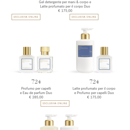
Gel detergente per mani & corpo e
Latte profumato per il corpo Duo
€ 175,00
ESCLUSIVA ONLINE
ESCLUSIVA ONLINE
724
724
Profumo per capelli
Latte profumato per il corpo
e Eau de parfum Duo
e Profumo per capelli Duo
€ 285,00
€ 175,00
ESCLUSIVA ONLINE