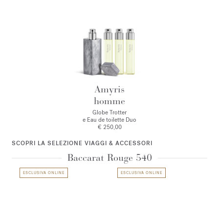
Amyris
homme
Globe Trotter
e Eau de toilette Duo
€ 250,00
SCOPRI LA SELEZIONE VIAGGI & ACCESSORI
Baccarat Rouge 540
ESCLUSIVA ONLINE
ESCLUSIVA ONLINE