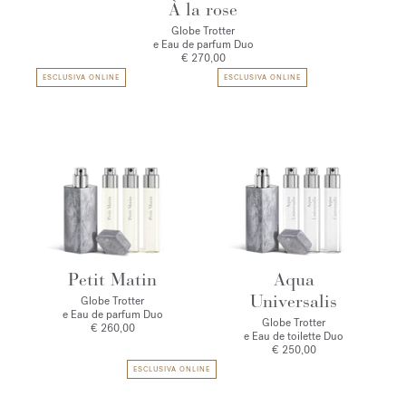
À la rose
Globe Trotter
e Eau de parfum Duo
€ 270,00
ESCLUSIVA ONLINE
ESCLUSIVA ONLINE
Petit Matin
Aqua
Universalis
Globe Trotter
e Eau de parfum Duo
Globe Trotter
€ 260,00
e Eau de toilette Duo
€ 250,00
ESCLUSIVA ONLINE