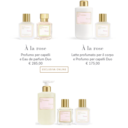
À la rose
À la rose
Profumo per capelli
Latte profumato per il corpo
e Eau de parfum Duo
e Profumo per capelli Duo
€ 285,00
€ 175,00
ESCLUSIVA ONLINE