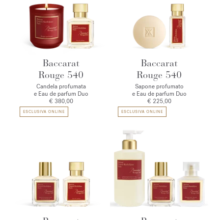
Baccarat
Baccarat
Rouge 540
Rouge 540
Candela profumata
Sapone profumato
e Eau de parfum Duo
e Eau de parfum Duo
€ 380,00
€ 225,00
ESCLUSIVA ONLINE
ESCLUSIVA ONLINE