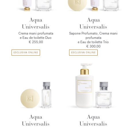
Aqua
Aqua
Universalis
Universalis
Crema mani profumata
Sapone Profumato, Crema mani
e Eau de toilette Duo
profumata
€ 255,00
e Eau de toilette Trio
€ 300,00
ESCLUSIVA ONLINE
ESCLUSIVA ONLINE
Aqua
Aqua
Universalis
Universalis