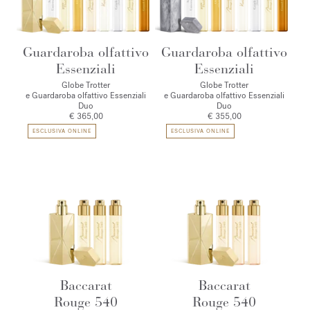
Guardaroba olfattivo
Guardaroba olfattivo
Essenziali
Essenziali
Globe Trotter
Globe Trotter
e Guardaroba olfattivo Essenziali
e Guardaroba olfattivo Essenziali
Duo
Duo
€ 365,00
€ 355,00
ESCLUSIVA ONLINE
ESCLUSIVA ONLINE
Baccarat
Baccarat
Rouge 540
Rouge 540