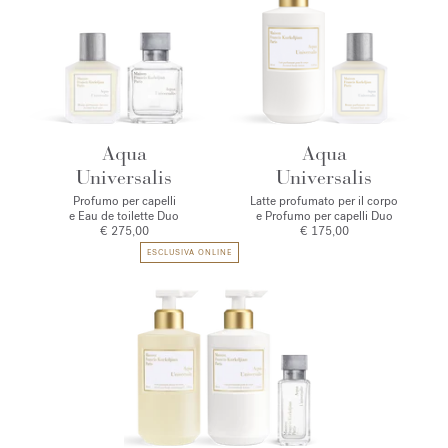
Aqua
Aqua
Universalis
Universalis
Profumo per capelli
Latte profumato per il corpo
e Eau de toilette Duo
e Profumo per capelli Duo
€ 275,00
€ 175,00
ESCLUSIVA ONLINE