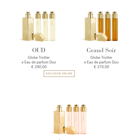
OUD
Grand Soir
Globe Trotter
Globe Trotter
e Eau de parfum Duo
e Eau de parfum Duo
€ 290,00
€ 270,00
ESCLUSIVA ONLINE