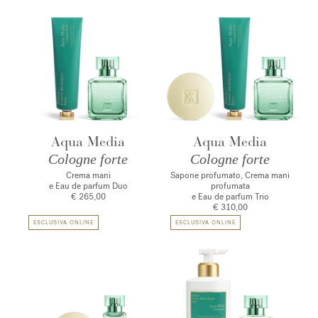
Aqua Media
Aqua Media
Cologne forte
Cologne forte
Crema mani
Sapone profumato, Crema mani
e Eau de parfum Duo
profumata
€ 265,00
e Eau de parfum Trio
€ 310,00
ESCLUSIVA ONLINE
ESCLUSIVA ONLINE