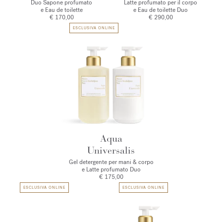
Duo Sapone profumato
Latte profumato per il corpo
e Eau de toilette
e Eau de toilette Duo
€ 170,00
€ 290,00
ESCLUSIVA ONLINE
Aqua
Universalis
Gel detergente per mani & corpo
e Latte profumato Duo
€ 175,00
ESCLUSIVA ONLINE
ESCLUSIVA ONLINE