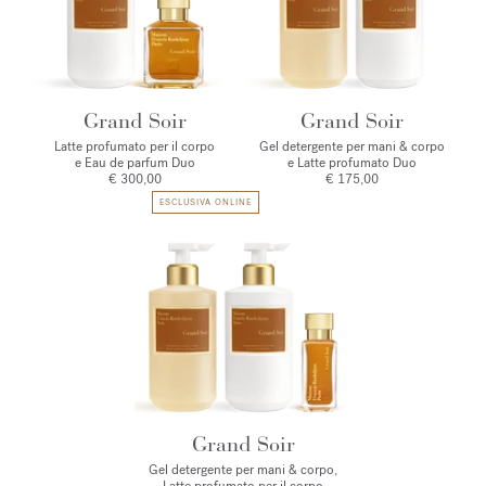
Grand Soir
Grand Soir
Latte profumato per il corpo
Gel detergente per mani & corpo
e Eau de parfum Duo
e Latte profumato Duo
€ 300,00
€ 175,00
ESCLUSIVA ONLINE
Grand Soir
Gel detergente per mani & corpo,