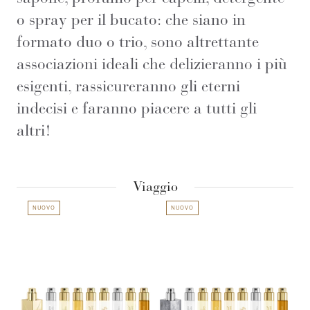
o spray per il bucato: che siano in
formato duo o trio, sono altrettante
associazioni ideali che delizieranno i più
esigenti, rassicureranno gli eterni
indecisi e faranno piacere a tutti gli
altri!
Viaggio
NUOVO
NUOVO