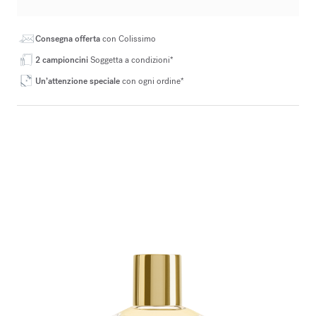
Consegna offerta
con Colissimo
2 campioncini
Soggetta a condizioni*
Un’attenzione speciale
con ogni ordine*