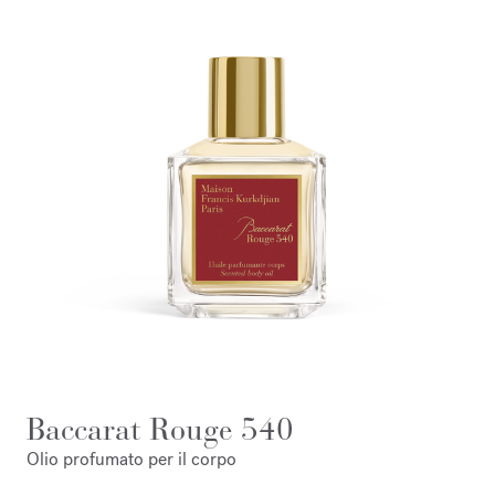
Baccarat Rouge 540
Olio profumato per il corpo