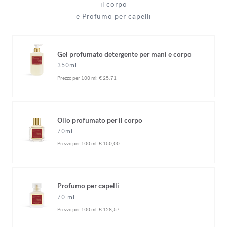
il corpo
e Profumo per capelli
Gel profumato detergente per mani e corpo
350ml
Prezzo per 100 ml:
€ 25,71
Olio profumato per il corpo
70ml
Prezzo per 100 ml:
€ 150,00
Profumo per capelli
70 ml
Prezzo per 100 ml:
€ 128,57