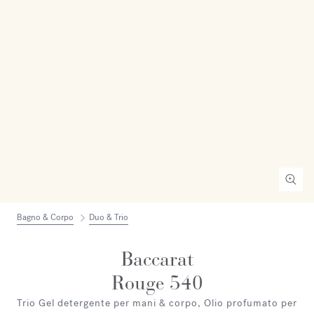
Bagno & Corpo
Duo & Trio
Baccarat
Rouge 540
Trio Gel detergente per mani & corpo, Olio profumato per