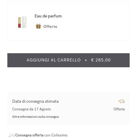
Eau de parfum
Offerto
AGGIUNGI AL CARRELLO
€ 285,00
Data di consegna stimata
Consegna da 17 Agosto
Offerta
Altre informazioni sulla consegna
Consegna offerta
con Colissimo