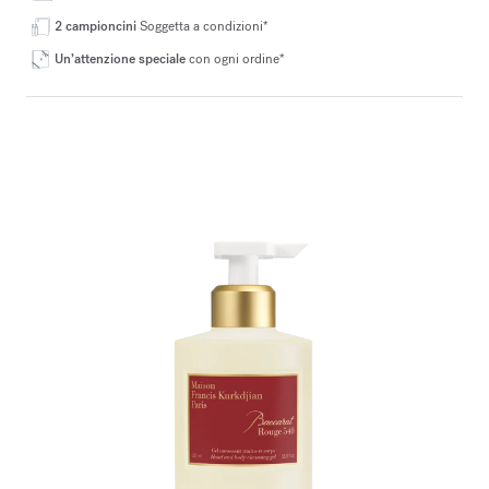
2 campioncini
Soggetta a condizioni*
Un’attenzione speciale
con ogni ordine*