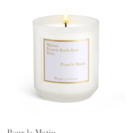
Pour le Matin