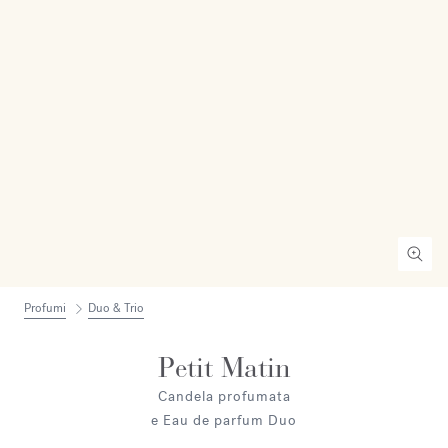
Profumi
Duo & Trio
Petit Matin
Candela profumata
e Eau de parfum Duo