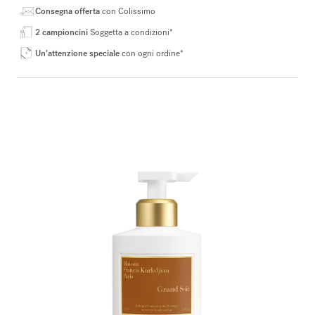
Consegna offerta
con Colissimo
2 campioncini
Soggetta a condizioni*
Un’attenzione speciale
con ogni ordine*