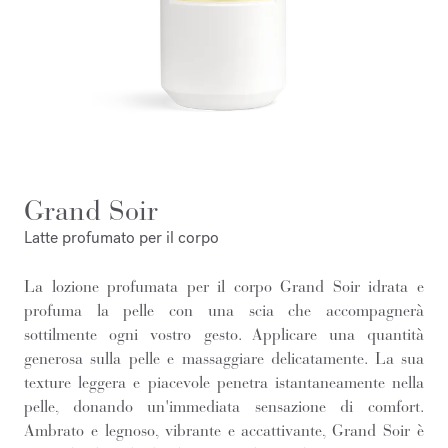
Grand Soir
Latte profumato per il corpo
La lozione profumata per il corpo Grand Soir idrata e
profuma la pelle con una scia che accompagnerà
sottilmente ogni vostro gesto. Applicare una quantità
generosa sulla pelle e massaggiare delicatamente. La sua
texture leggera e piacevole penetra istantaneamente nella
pelle, donando un'immediata sensazione di comfort.
Ambrato e legnoso, vibrante e accattivante, Grand Soir è