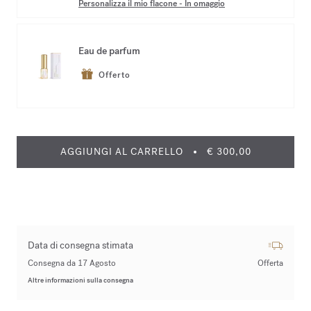
Personalizza il mio flacone
-
In omaggio
Eau de parfum
Offerto
AGGIUNGI AL CARRELLO
€ 300,00
Data di consegna stimata
Consegna da 17 Agosto
Offerta
Altre informazioni sulla consegna