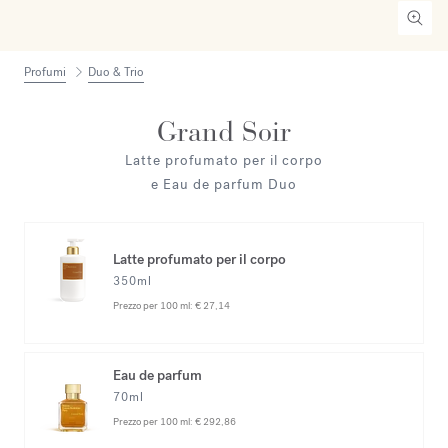
Profumi
Duo & Trio
Grand Soir
Latte profumato per il corpo
e Eau de parfum Duo
Latte profumato per il corpo
350ml
Prezzo per 100 ml:
€ 27,14
Eau de parfum
70ml
Prezzo per 100 ml:
€ 292,86