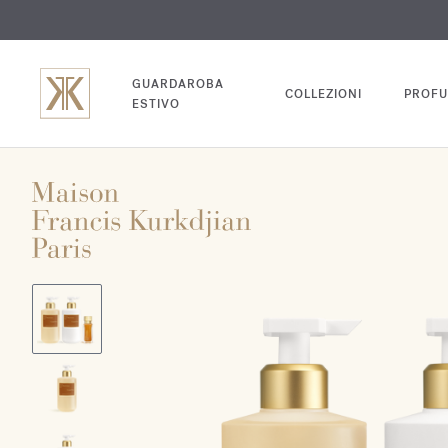
INC
GUARDAROBA
COLLEZIONI
PROFU
ESTIVO