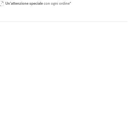
Un’attenzione speciale
con ogni ordine*