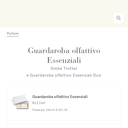
Profumi
Guardaroba olfattivo
Essenziali
Globe Trotter
e Guardaroba olfattivo Essenziali Duo
Guardaroba olfattivo Essenziali
8x11ml
Prezzo per 100 ml:
€ 261,36