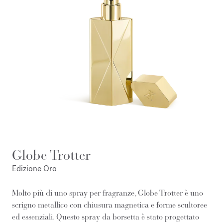
Globe Trotter
Edizione Oro
Molto più di uno spray per fragranze, Globe Trotter è uno
scrigno metallico con chiusura magnetica e forme scultoree
ed essenziali. Questo spray da borsetta è stato progettato