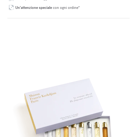
Un’attenzione speciale
con ogni ordine*