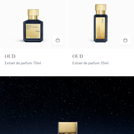
OUD
OUD
Extrait de parfum
70ml
Extrait de parfum
35ml