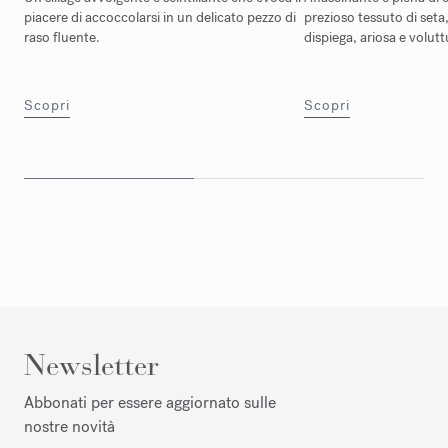
piacere di accoccolarsi in un delicato pezzo di
prezioso tessuto di set
raso fluente.
dispiega, ariosa e volut
Scopri
Scopri
Newsletter
Abbonati per essere aggiornato sulle
nostre novità