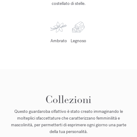
costellato di stelle.
Ambrato
Legnoso
Collezioni
Questo guardaroba olfattivo è stato creato immaginando le
molteplici sfaccettature che caratterizzano femminilità e
mascolinità, per permetterti di esprimere ogni giorno una parte
della tua personalità.