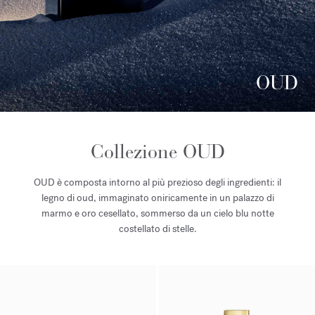
OUD
Collezione OUD
OUD è composta intorno al più prezioso degli ingredienti: il
legno di oud, immaginato oniricamente in un palazzo di
marmo e oro cesellato, sommerso da un cielo blu notte
costellato di stelle.