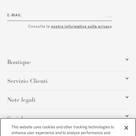
E-MAIL
Consulta la
nostra informativa sulla privacy
Boutique
Servizio Clienti
Note legali
Social
This website uses cookies and other tracking technologies to
enhance user experience and to analyze performance and