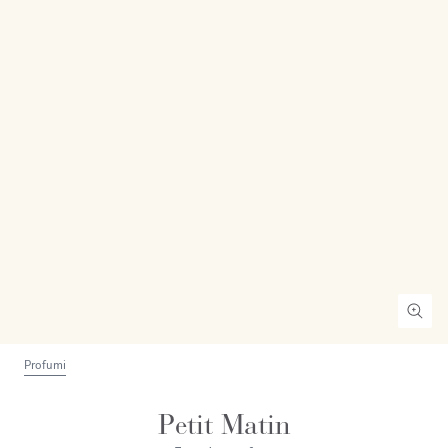
Profumi
Petit Matin