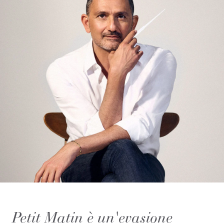
Petit Matin è un'evasione