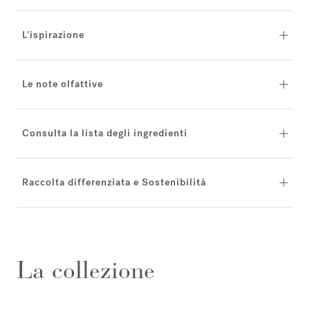
L'ispirazione
Le note olfattive
Consulta la lista degli ingredienti
Raccolta differenziata e Sostenibilità
La collezione