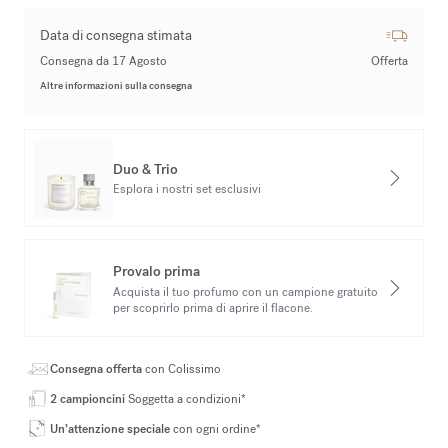
Data di consegna stimata
Consegna da 17 Agosto
Offerta
Altre informazioni sulla consegna
Duo & Trio
Esplora i nostri set esclusivi
Provalo prima
Acquista il tuo profumo con un campione gratuito
per scoprirlo prima di aprire il flacone.
Consegna offerta
con Colissimo
2 campioncini
Soggetta a condizioni*
Un’attenzione speciale
con ogni ordine*