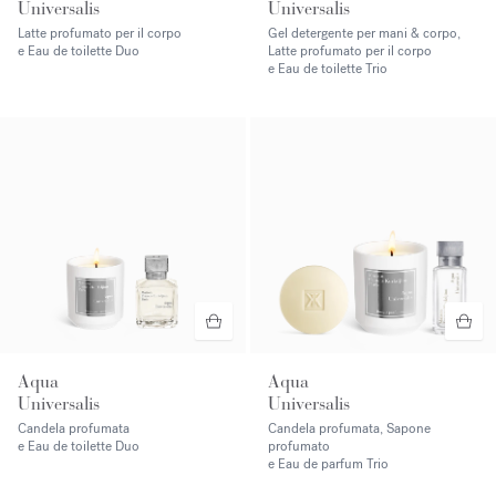
Universalis
Universalis
Latte profumato per il corpo
Gel detergente per mani & corpo,
e Eau de toilette Duo
Latte profumato per il corpo
e Eau de toilette Trio
Aqua
Aqua
Universalis
Universalis
Candela profumata
Candela profumata, Sapone
e Eau de toilette Duo
profumato
e Eau de parfum Trio