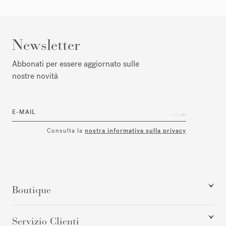
Newsletter
Abbonati per essere aggiornato sulle
nostre novità
E-MAIL
Consulta la
nostra informativa sulla privacy
Boutique
Servizio Clienti