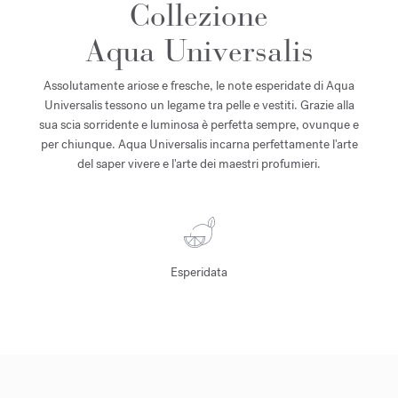
Collezione
Aqua Universalis
Assolutamente ariose e fresche, le note esperidate di Aqua
Universalis tessono un legame tra pelle e vestiti. Grazie alla
sua scia sorridente e luminosa è perfetta sempre, ovunque e
per chiunque. Aqua Universalis incarna perfettamente l'arte
del saper vivere e l'arte dei maestri profumieri.
Esperidata