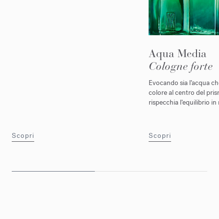
Aqua Media
Cologne forte
Evocando sia l’acqua che l
colore al centro del pri
rispecchia l’equilibrio 
Scopri
Scopri