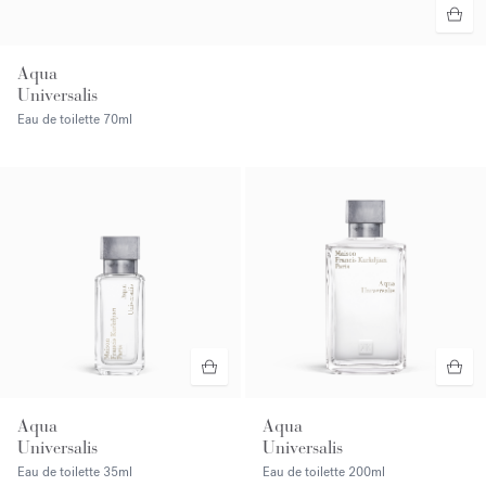
Aqua
Universalis
Eau de toilette
70ml
Aqua
Aqua
Universalis
Universalis
Eau de toilette
35ml
Eau de toilette
200ml