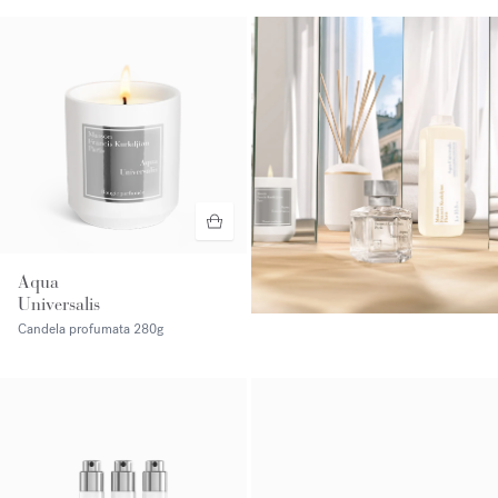
Aqua
Universalis
Candela profumata
280g