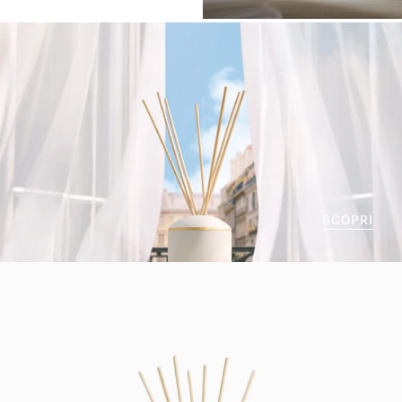
SCOPRI