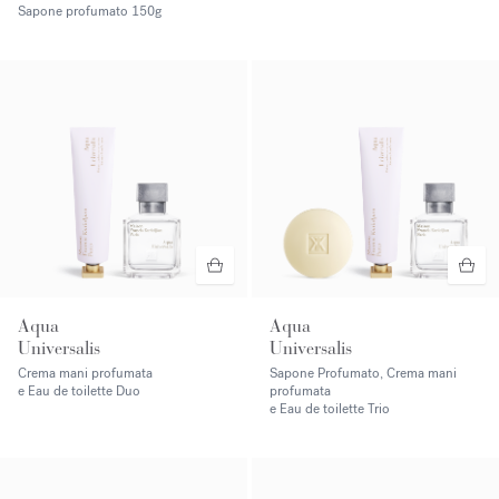
Sapone profumato
150g
Aqua
Aqua
Universalis
Universalis
Crema mani profumata
Sapone Profumato, Crema mani
e Eau de toilette Duo
profumata
e Eau de toilette Trio