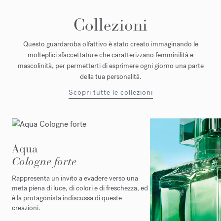
Collezioni
Questo guardaroba olfattivo è stato creato immaginando le
molteplici sfaccettature che caratterizzano femminilità e
mascolinità, per permetterti di esprimere ogni giorno una parte
della tua personalità.
Scopri tutte le collezioni
Aqua
Cologne forte
Rappresenta un invito a evadere verso una
meta piena di luce, di colori e di freschezza, ed
è la protagonista indiscussa di queste
creazioni.