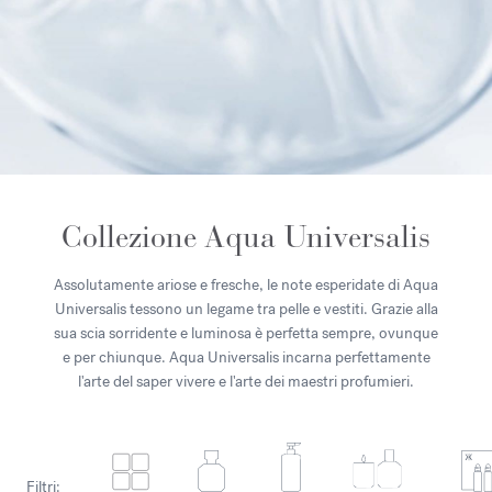
Collezione Aqua Universalis
Assolutamente ariose e fresche, le note esperidate di Aqua
Universalis tessono un legame tra pelle e vestiti. Grazie alla
sua scia sorridente e luminosa è perfetta sempre, ovunque
e per chiunque. Aqua Universalis incarna perfettamente
l'arte del saper vivere e l'arte dei maestri profumieri.
Filtri: