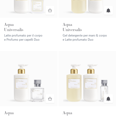
Aqua
Aqua
Universalis
Universalis
Latte profumato per il corpo
Gel detergente per mani & corpo
e Profumo per capelli Duo
e Latte profumato Duo
Aqua
Aqua