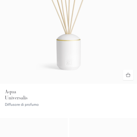
Aqua
Universalis
Diffusore di profumo