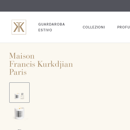
INC
GUARDAROBA
COLLEZIONI
PROFU
ESTIVO