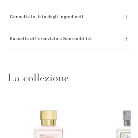
Consulta la lista degli ingredienti
Raccolta differenziata e Sostenibilità
La collezione