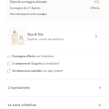
Data di consegna stimata
Consegna da 17 Agosto
Offerta
Altre informazioni sulla consegna
Duo & Trio
Esplora i nostri set esclusivi
Consegna offerta
con Colissimo
2 campioncini
Soggetta a condizioni*
Un’attenzione speciale
con ogni ordine*
L'ispirazione
Le note olfattive