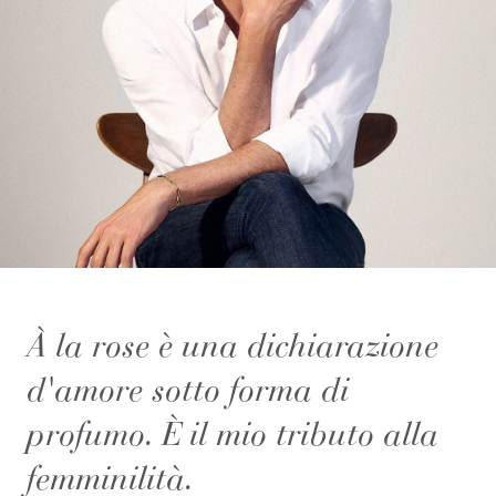
À la rose è una dichiarazione
d'amore sotto forma di
profumo. È il mio tributo alla
femminilità.