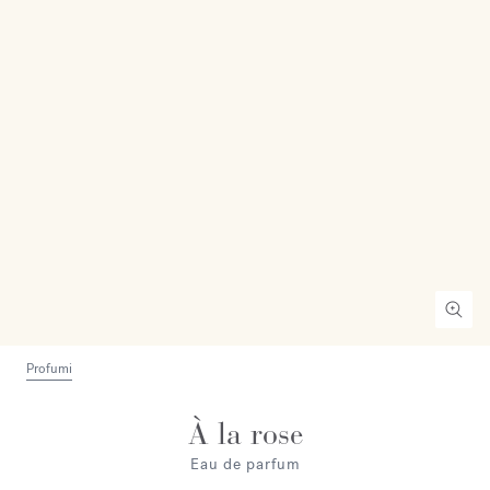
Profumi
À la rose
Eau de parfum