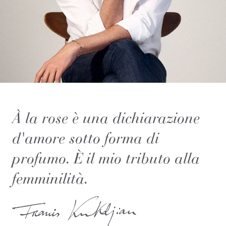
À la rose è una dichiarazione
d'amore sotto forma di
profumo. È il mio tributo alla
femminilità.