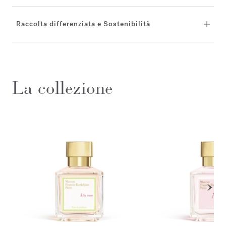
Raccolta differenziata e Sostenibilità
La collezione