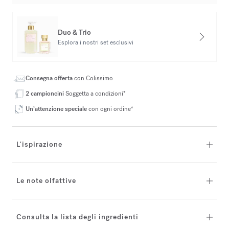
Duo & Trio
Esplora i nostri set esclusivi
Consegna offerta
con Colissimo
2 campioncini
Soggetta a condizioni*
Un’attenzione speciale
con ogni ordine*
L'ispirazione
Le note olfattive
Consulta la lista degli ingredienti