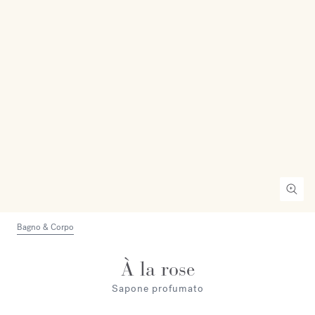
Bagno & Corpo
À la rose
Sapone profumato