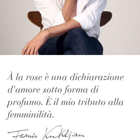
À la rose è una dichiarazione
d'amore sotto forma di
profumo. È il mio tributo alla
femminilità.