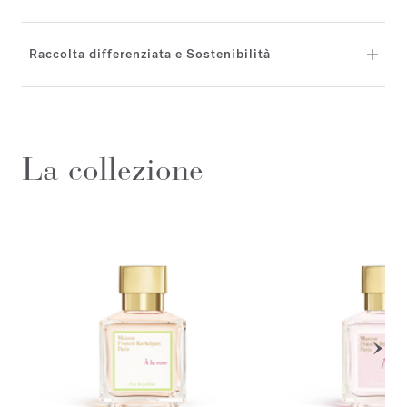
Raccolta differenziata e Sostenibilità
La collezione