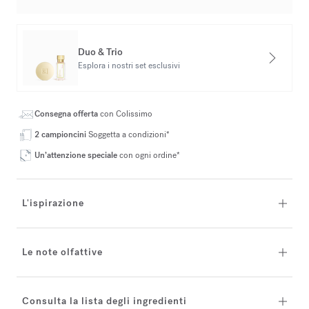
Duo & Trio
Esplora i nostri set esclusivi
Consegna offerta
con Colissimo
2 campioncini
Soggetta a condizioni*
Un’attenzione speciale
con ogni ordine*
L'ispirazione
Le note olfattive
Consulta la lista degli ingredienti