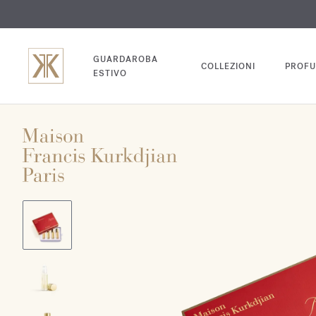
INC
GUARDAROBA
COLLEZIONI
PROFU
ESTIVO