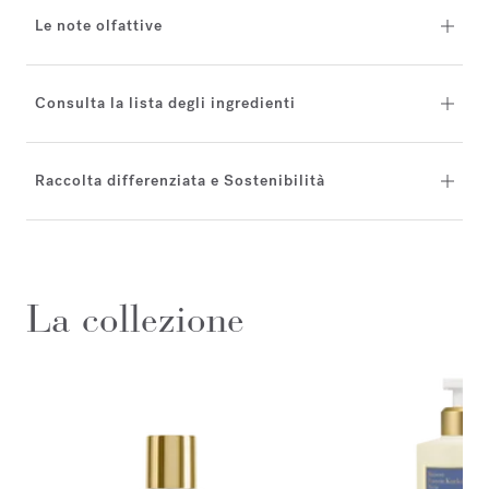
Le note olfattive
Consulta la lista degli ingredienti
Raccolta differenziata e Sostenibilità
La collezione