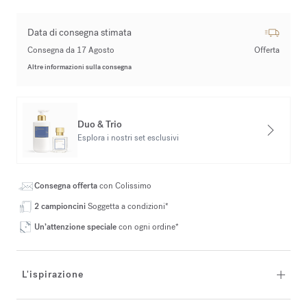
Data di consegna stimata
Consegna da 17 Agosto
Offerta
Altre informazioni sulla consegna
Duo & Trio
Esplora i nostri set esclusivi
Consegna offerta
con Colissimo
2 campioncini
Soggetta a condizioni*
Un’attenzione speciale
con ogni ordine*
L'ispirazione