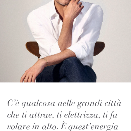
C’è qualcosa nelle grandi città
che ti attrae, ti elettrizza, ti fa
volare in alto. È quest’energia