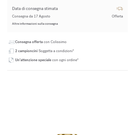
Data di consegna stimata
Consegna da 17 Agosto
Offerta
Altre informazioni sulla consegna
Consegna offerta
con Colissimo
2 campioncini
Soggetta a condizioni*
Un’attenzione speciale
con ogni ordine*