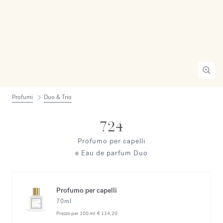
Profumi
Duo & Trio
724
Profumo per capelli
e Eau de parfum Duo
Profumo per capelli
70ml
Prezzo per 100 ml:
€ 114,29