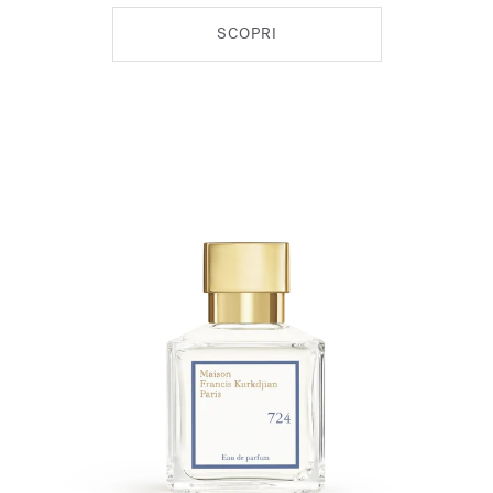
SCOPRI