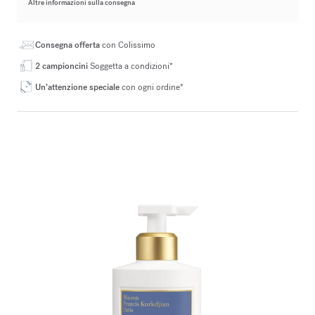
Altre informazioni sulla consegna
Consegna offerta
con Colissimo
2 campioncini
Soggetta a condizioni*
Un’attenzione speciale
con ogni ordine*