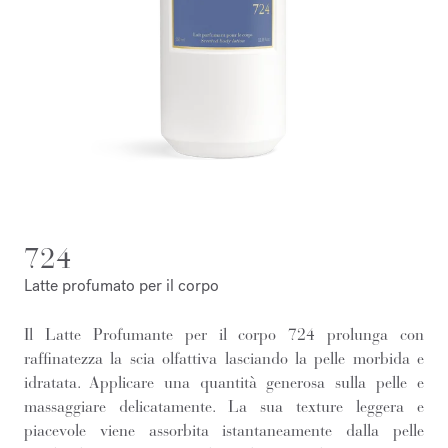
724
Latte profumato per il corpo
Il Latte Profumante per il corpo 724 prolunga con
raffinatezza la scia olfattiva lasciando la pelle morbida e
idratata. Applicare una quantità generosa sulla pelle e
massaggiare delicatamente. La sua texture leggera e
piacevole viene assorbita istantaneamente dalla pelle