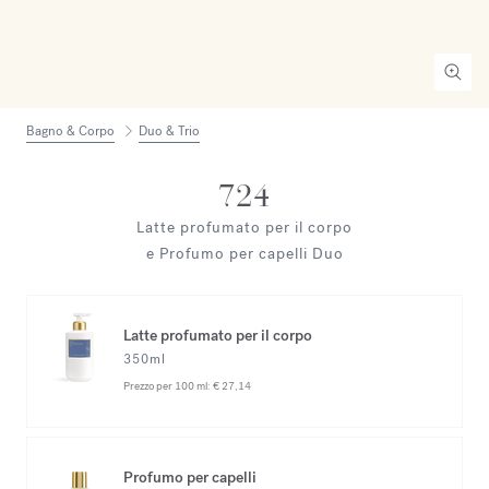
Bagno & Corpo
Duo & Trio
724
Latte profumato per il corpo
e Profumo per capelli Duo
Latte profumato per il corpo
350ml
Prezzo per 100 ml:
€ 27,14
Profumo per capelli