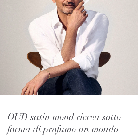
OUD satin mood ricrea sotto
forma di profumo un mondo