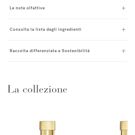
Le note olfattive
Consulta la lista degli ingredienti
Raccolta differenziata e Sostenibilità
La collezione