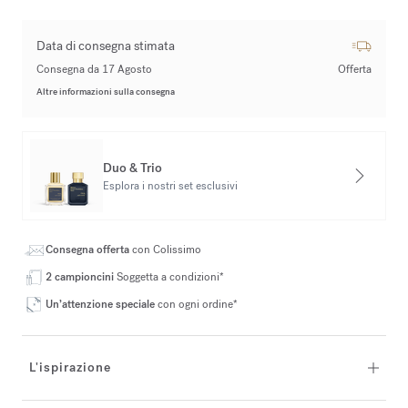
Data di consegna stimata
Consegna da 17 Agosto
Offerta
Altre informazioni sulla consegna
Duo & Trio
Esplora i nostri set esclusivi
Consegna offerta
con Colissimo
2 campioncini
Soggetta a condizioni*
Un’attenzione speciale
con ogni ordine*
L'ispirazione